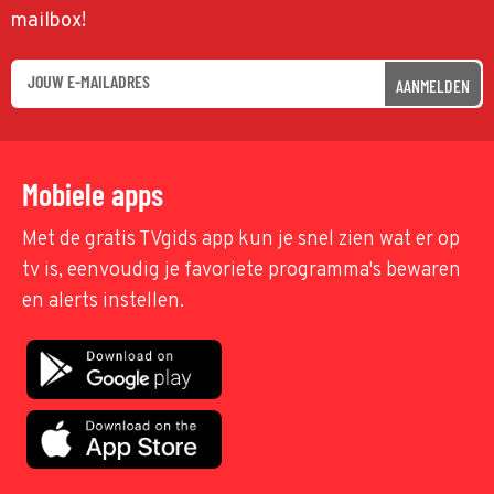
mailbox!
AANMELDEN
Mobiele apps
Met de gratis TVgids app kun je snel zien wat er op
tv is, eenvoudig je favoriete programma's bewaren
en alerts instellen.