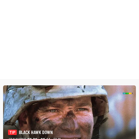
BLACK HAWK DOWN
TIP