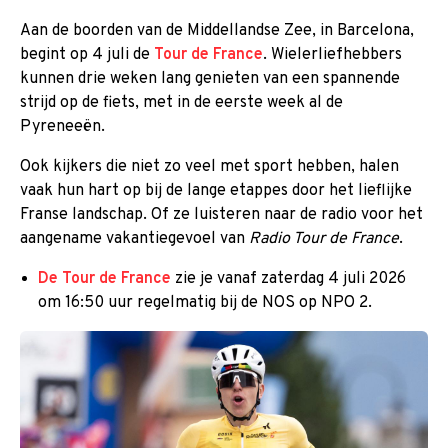
Aan de boorden van de Middellandse Zee, in Barcelona,
begint op 4 juli de
Tour de France
. Wielerliefhebbers
kunnen drie weken lang genieten van een spannende
strijd op de fiets, met in de eerste week al de
Pyreneeën.
Ook kijkers die niet zo veel met sport hebben, halen
vaak hun hart op bij de lange etappes door het lieflijke
Franse landschap. Of ze luisteren naar de radio voor het
aangename vakantiegevoel van
Radio Tour de France
.
De Tour de France
zie je vanaf zaterdag 4 juli 2026
om 16:50 uur regelmatig bij de NOS op NPO 2.