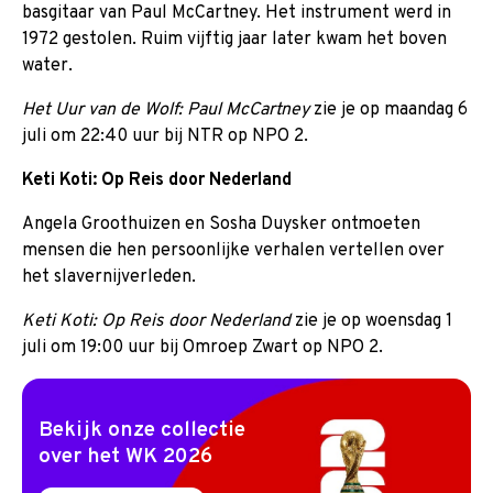
basgitaar van Paul McCartney. Het instrument werd in
1972 gestolen. Ruim vijftig jaar later kwam het boven
water.
Het Uur van de Wolf: Paul McCartney
zie je op maandag 6
juli om 22:40 uur bij NTR op NPO 2.
Keti Koti: Op Reis door Nederland
Angela Groothuizen en Sosha Duysker ontmoeten
mensen die hen persoonlijke verhalen vertellen over
het slavernijverleden.
Keti Koti: Op Reis door Nederland
zie je op woensdag 1
juli om 19:00 uur bij Omroep Zwart op NPO 2.
Bekijk onze collectie
over het WK 2026