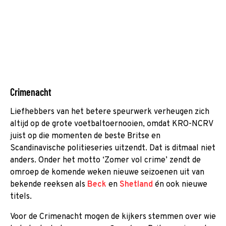
Crimenacht
Liefhebbers van het betere speurwerk verheugen zich
altijd op de grote voetbaltoernooien, omdat KRO-NCRV
juist op die momenten de beste Britse en
Scandinavische politieseries uitzendt. Dat is ditmaal niet
anders. Onder het motto ‘Zomer vol crime’ zendt de
omroep de komende weken nieuwe seizoenen uit van
bekende reeksen als
Beck
en
Shetland
én ook nieuwe
titels.
Voor de Crimenacht mogen de kijkers stemmen over wie