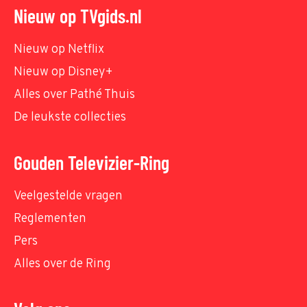
Nieuw op TVgids.nl
Nieuw op Netflix
Nieuw op Disney+
Alles over Pathé Thuis
De leukste collecties
Gouden Televizier-Ring
Veelgestelde vragen
Reglementen
Pers
Alles over de Ring