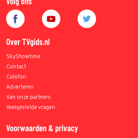
Volg ons
Over TVgids.nl
SkyShowtime
Contact
Colofon
Adverteren
Van onze partners
Veelgestelde vragen
Voorwaarden & privacy