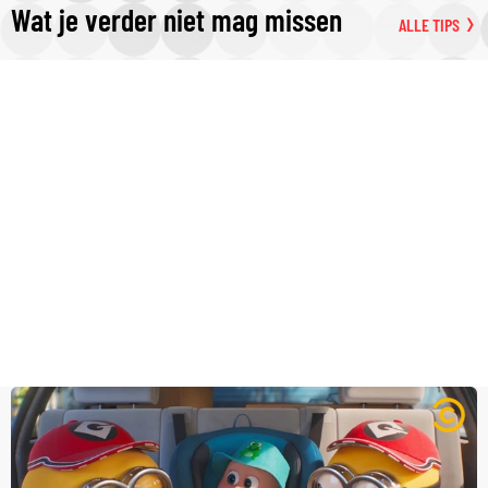
Wat je verder niet mag missen
ALLE TIPS