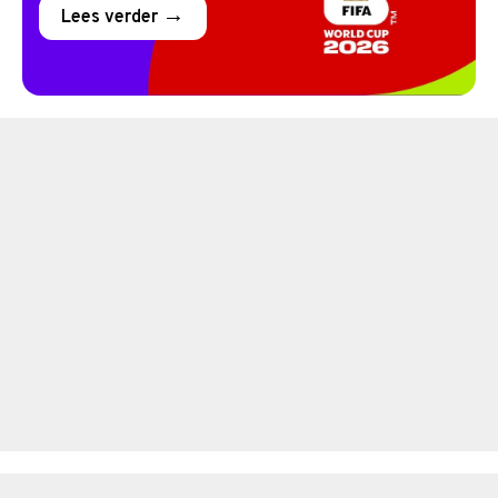
Lees verder