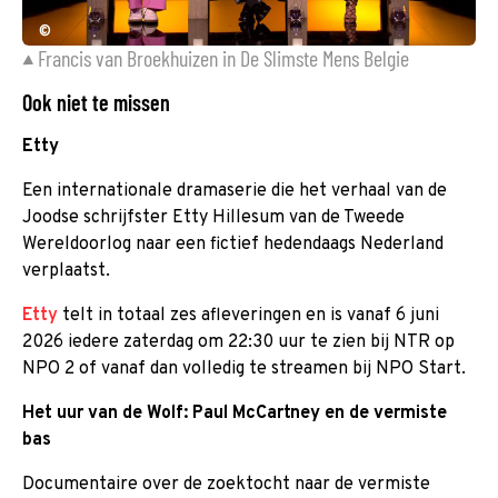
©
Francis van Broekhuizen in De Slimste Mens Belgie
Ook niet te missen
Etty
Een internationale dramaserie die het verhaal van de
Joodse schrijfster Etty Hillesum van de Tweede
Wereldoorlog naar een fictief hedendaags Nederland
verplaatst.
Etty
telt in totaal zes afleveringen en is vanaf 6 juni
2026 iedere zaterdag om 22:30 uur te zien bij NTR op
NPO 2 of vanaf dan volledig te streamen bij NPO Start.
Het uur van de Wolf: Paul McCartney en de vermiste
bas
Documentaire over de zoektocht naar de vermiste