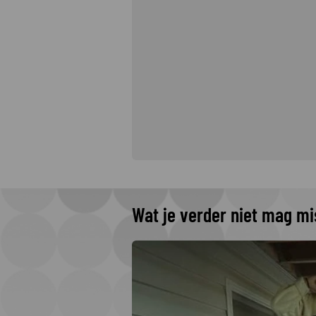
Wat je verder niet mag m