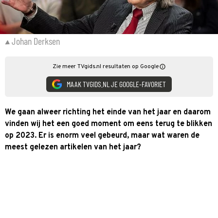
Johan Derksen
Zie meer TVgids.nl resultaten op Google
MAAK TVGIDS.NL JE GOOGLE-FAVORIET
We gaan alweer richting het einde van het jaar en daarom
vinden wij het een goed moment om eens terug te blikken
op 2023. Er is enorm veel gebeurd, maar wat waren de
meest gelezen artikelen van het jaar?