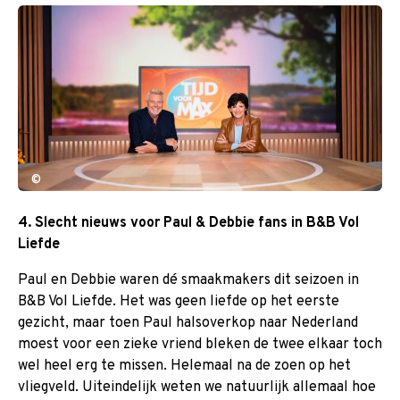
©
4. Slecht nieuws voor Paul & Debbie fans in B&B Vol
Liefde
Paul en Debbie waren dé smaakmakers dit seizoen in
B&B Vol Liefde. Het was geen liefde op het eerste
gezicht, maar toen Paul halsoverkop naar Nederland
moest voor een zieke vriend bleken de twee elkaar toch
wel heel erg te missen. Helemaal na de zoen op het
vliegveld. Uiteindelijk weten we natuurlijk allemaal hoe