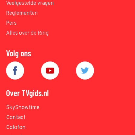
Veelgestelde vragen
Reglementen
Pers
Alles over de Ring
Volg ons
Over TVgids.nl
SkyShowtime
Contact
Colofon