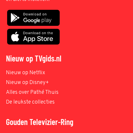
Nieuw op TVgids.nl
Nieuw op Netflix
Nieuw op Disney+
Alles over Pathé Thuis
De leukste collecties
Gouden Televizier-Ring