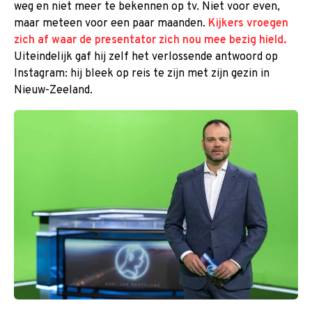
weg en niet meer te bekennen op tv. Niet voor even,
maar meteen voor een paar maanden.
Kijkers vroegen
zich af waar de presentator zich nou mee bezig hield.
Uiteindelijk gaf hij zelf het verlossende antwoord op
Instagram: hij bleek op reis te zijn met zijn gezin in
Nieuw-Zeeland.