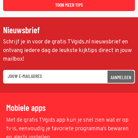
TOON MEER TIPS
Nieuwsbrief
Schrijf je in voor de gratis TVgids.nl nieuwsbrief en
ontvang iedere dag de leukste kijktips direct in jouw
mailbox!
AANMELDEN
Mobiele apps
Met de gratis TVgids app kun je snel zien wat er op
tv is, eenvoudig je favoriete programma's bewaren
en alerts instellen.