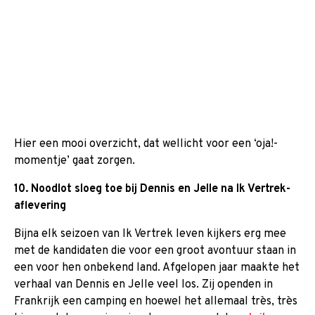
Hier een mooi overzicht, dat wellicht voor een ‘oja!-
momentje’ gaat zorgen.
10. Noodlot sloeg toe bij Dennis en Jelle na Ik Vertrek-
aflevering
Bijna elk seizoen van Ik Vertrek leven kijkers erg mee
met de kandidaten die voor een groot avontuur staan in
een voor hen onbekend land. Afgelopen jaar maakte het
verhaal van Dennis en Jelle veel los. Zij openden in
Frankrijk een camping en hoewel het allemaal très, très