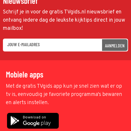
Nieuwsbrief
Schrijf je in voor de gratis TVgids.nl nieuwsbrief en
ontvang iedere dag de leukste kijktips direct in jouw
mailbox!
AANMELDEN
Mobiele apps
Met de gratis TVgids app kun je snel zien wat er op
tv is, eenvoudig je favoriete programma's bewaren
en alerts instellen.