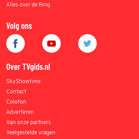
Alles over de Ring
Volg ons
Over TVgids.nl
SkyShowtime
Contact
Colofon
Adverteren
Van onze partners
Veelgestelde vragen