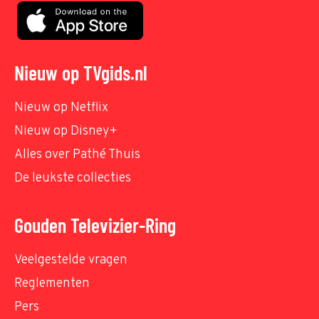
Nieuw op TVgids.nl
Nieuw op Netflix
Nieuw op Disney+
Alles over Pathé Thuis
De leukste collecties
Gouden Televizier-Ring
Veelgestelde vragen
Reglementen
Pers