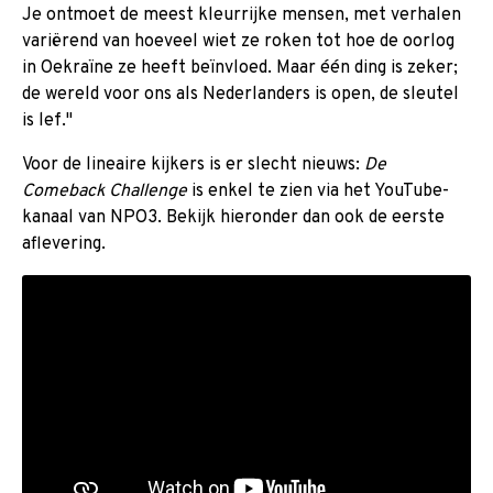
Je ontmoet de meest kleurrijke mensen, met verhalen
variërend van hoeveel wiet ze roken tot hoe de oorlog
in Oekraïne ze heeft beïnvloed. Maar één ding is zeker;
de wereld voor ons als Nederlanders is open, de sleutel
is lef."
Voor de lineaire kijkers is er slecht nieuws:
De
Comeback Challenge
is enkel te zien via het YouTube-
kanaal van NPO3. Bekijk hieronder dan ook de eerste
aflevering.