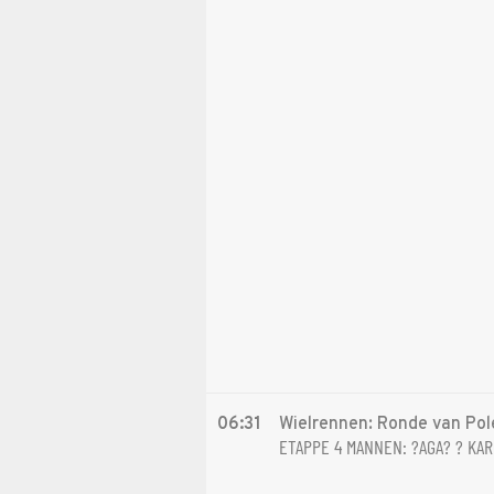
06:31
Wielrennen: Ronde van Pol
ETAPPE 4 MANNEN: ?AGA? ? KAR