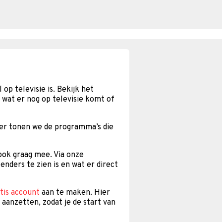
 op televisie is. Bekijk het
 wat er nog op televisie komt of
ier tonen we de programma’s die
 ook graag mee. Via onze
enders te zien is en wat er direct
tis account
aan te maken. Hier
 aanzetten, zodat je de start van