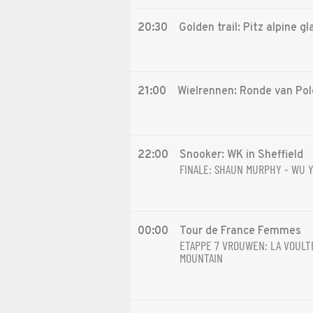
20:30
Golden trail: Pitz alpine gla
21:00
Wielrennen: Ronde van Pol
22:00
Snooker: WK in Sheffield
FINALE: SHAUN MURPHY - WU Y
00:00
Tour de France Femmes
ETAPPE 7 VROUWEN: LA VOULT
MOUNTAIN