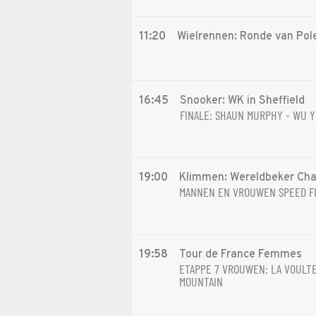
11:20
Wielrennen: Ronde van Pol
16:45
Snooker: WK in Sheffield
FINALE: SHAUN MURPHY - WU Y
19:00
Klimmen: Wereldbeker Ch
MANNEN EN VROUWEN SPEED F
19:58
Tour de France Femmes
ETAPPE 7 VROUWEN: LA VOULTE
MOUNTAIN