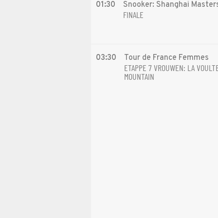
01:30
Snooker: Shanghai Master
FINALE
03:30
Tour de France Femmes
ETAPPE 7 VROUWEN: LA VOULTE
MOUNTAIN