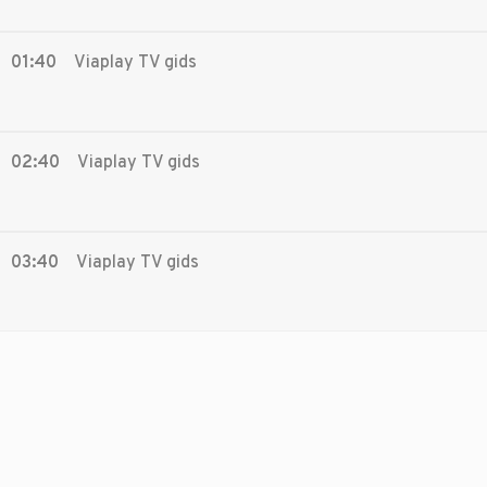
01:40
Viaplay TV gids
02:40
Viaplay TV gids
03:40
Viaplay TV gids