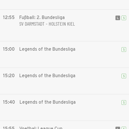
12:55
Fußball: 2. Bundesliga
L
S
SV DARMSTADT - HOLSTEIN KIEL
15:00
Legends of the Bundesliga
S
15:20
Legends of the Bundesliga
S
15:40
Legends of the Bundesliga
S