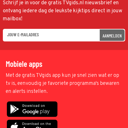
Schrijf je in voor de gratis TVgids.nl nieuwsbrief en
ontvang iedere dag de leukste kijktips direct in jouw
mailbox!
AANMELDEN
Mobiele apps
Met de gratis TVgids app kun je snel zien wat er op
tv is, eenvoudig je favoriete programma's bewaren
en alerts instellen.