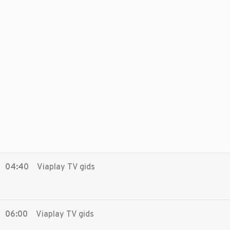
04:40
Viaplay TV gids
06:00
Viaplay TV gids