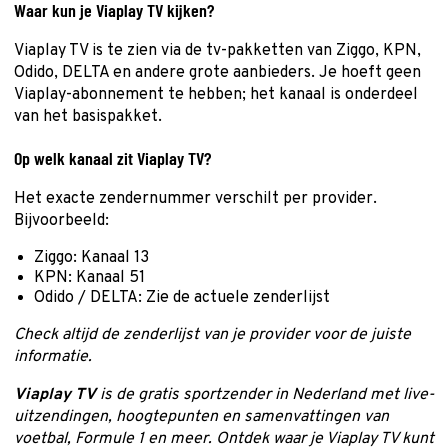
Waar kun je Viaplay TV kijken?
Viaplay TV is te zien via de tv-pakketten van Ziggo, KPN,
Odido, DELTA en andere grote aanbieders. Je hoeft geen
Viaplay-abonnement te hebben; het kanaal is onderdeel
van het basispakket.
Op welk kanaal zit Viaplay TV?
Het exacte zendernummer verschilt per provider.
Bijvoorbeeld:
Ziggo: Kanaal 13
KPN: Kanaal 51
Odido / DELTA: Zie de actuele zenderlijst
Check altijd de zenderlijst van je provider voor de juiste
informatie.
Viaplay TV
is de gratis sportzender in Nederland met live-
uitzendingen, hoogtepunten en samenvattingen van
voetbal, Formule 1 en meer. Ontdek waar je Viaplay TV kunt