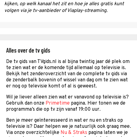
kijken, op welk kanaal het zit en hoe je alles gratis kunt
volgen via je tv-aanbieder of Viaplay-streaming.
Alles over de tv gids
De tv gids van TVgids.nl is al bijna twintig jaar dé plek om
te zien wat er de komende tijd allemaal op televisie is.
Bekijk het zenderoverzicht van de complete tv gids via
de zenderbalk bovenin of wissel van dag om te zien wat
er nog op televisie komt of al is geweest.
Wil je liever alleen zien wat er vanavond op televisie is?
Gebruik dan onze
Primetime
pagina. Hier tonen we de
programma’s die op tv zijn vanaf 19:00 uur.
Ben je meer geïnteresseerd in wat er nu en straks op
televisie is? Daar helpen we je natuurlijk ook graag mee.
Via onze overzichtelijke
Nu & Straks
pagina laten we je