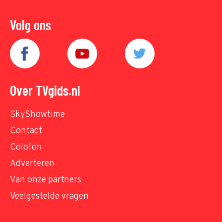
Volg ons
Over TVgids.nl
SkyShowtime
Contact
Colofon
Adverteren
Van onze partners
Veelgestelde vragen