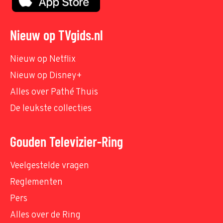
Nieuw op TVgids.nl
Nieuw op Netflix
Nieuw op Disney+
Alles over Pathé Thuis
De leukste collecties
Gouden Televizier-Ring
Veelgestelde vragen
Reglementen
Pers
Alles over de Ring