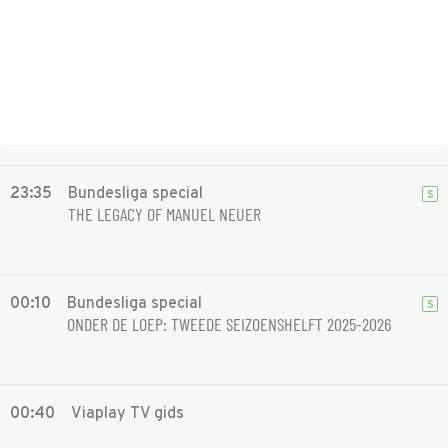
23:35
Bundesliga special
S
THE LEGACY OF MANUEL NEUER
00:10
Bundesliga special
S
ONDER DE LOEP: TWEEDE SEIZOENSHELFT 2025-2026
00:40
Viaplay TV gids