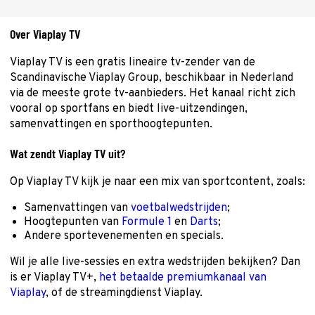
Over Viaplay TV
Viaplay TV is een gratis lineaire tv-zender van de
Scandinavische Viaplay Group, beschikbaar in Nederland
via de meeste grote tv-aanbieders. Het kanaal richt zich
vooral op sportfans en biedt live-uitzendingen,
samenvattingen en sporthoogtepunten.
Wat zendt Viaplay TV uit?
Op Viaplay TV kijk je naar een mix van sportcontent, zoals:
Samenvattingen van
voetbalwedstrijden
;
Hoogtepunten van
Formule 1
en
Darts
;
Andere sportevenementen en specials.
Wil je alle live-sessies en extra wedstrijden bekijken? Dan
is er Viaplay TV+,
het betaalde premiumkanaal van
Viaplay
, of de streamingdienst Viaplay.