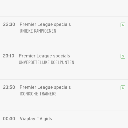
22:30
Premier League specials
S
UNIEKE KAMPIOENEN
23:10
Premier League specials
S
ONVERGETELIJKE DOELPUNTEN
23:50
Premier League specials
S
ICONISCHE TRAINERS
00:30
Viaplay TV gids