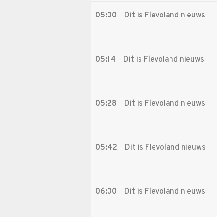
05:00
Dit is Flevoland nieuws
05:14
Dit is Flevoland nieuws
05:28
Dit is Flevoland nieuws
05:42
Dit is Flevoland nieuws
06:00
Dit is Flevoland nieuws