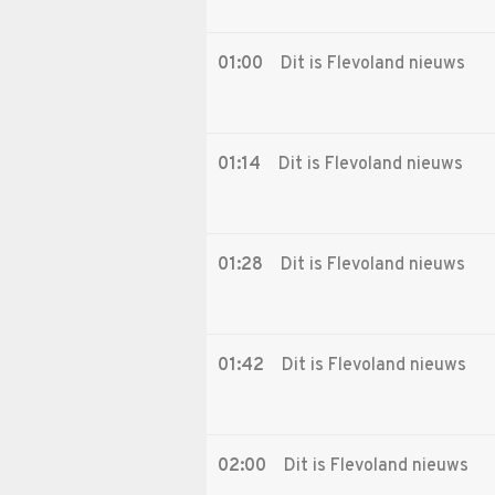
01:00
Dit is Flevoland nieuws
01:14
Dit is Flevoland nieuws
01:28
Dit is Flevoland nieuws
01:42
Dit is Flevoland nieuws
02:00
Dit is Flevoland nieuws