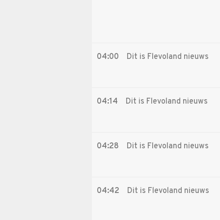
04:00
Dit is Flevoland nieuws
04:14
Dit is Flevoland nieuws
04:28
Dit is Flevoland nieuws
04:42
Dit is Flevoland nieuws