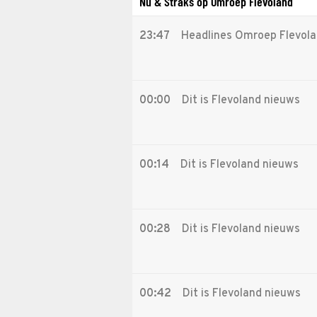
Nu & Straks op Omroep Flevoland
23:47
Headlines Omroep Flevol
00:00
Dit is Flevoland nieuws
00:14
Dit is Flevoland nieuws
00:28
Dit is Flevoland nieuws
00:42
Dit is Flevoland nieuws