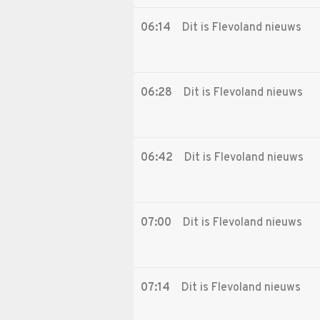
06:14
Dit is Flevoland nieuws
06:28
Dit is Flevoland nieuws
06:42
Dit is Flevoland nieuws
07:00
Dit is Flevoland nieuws
07:14
Dit is Flevoland nieuws