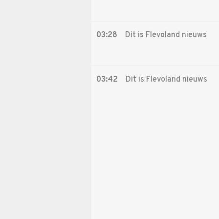
03:28
Dit is Flevoland nieuws
03:42
Dit is Flevoland nieuws