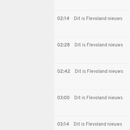
02:14
Dit is Flevoland nieuws
02:28
Dit is Flevoland nieuws
02:42
Dit is Flevoland nieuws
03:00
Dit is Flevoland nieuws
03:14
Dit is Flevoland nieuws