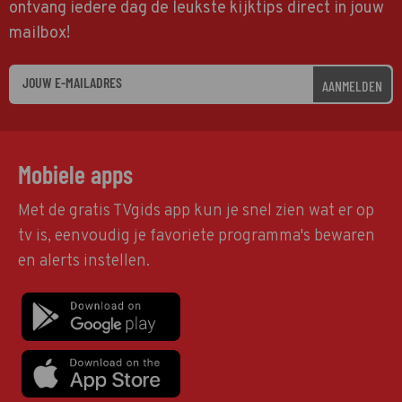
ontvang iedere dag de leukste kijktips direct in jouw
mailbox!
AANMELDEN
Mobiele apps
Met de gratis TVgids app kun je snel zien wat er op
tv is, eenvoudig je favoriete programma's bewaren
en alerts instellen.