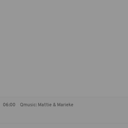
06:00
Qmusic: Mattie & Marieke