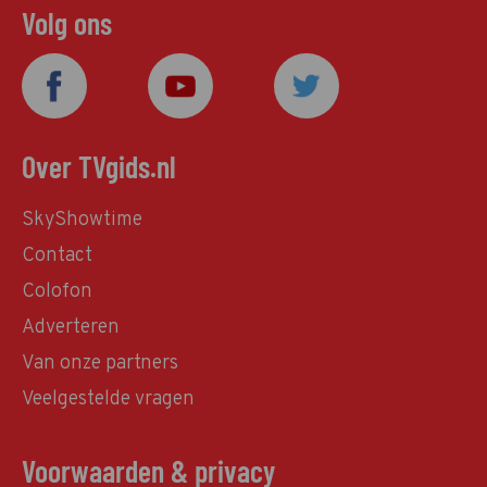
Volg ons
Over TVgids.nl
SkyShowtime
Contact
Colofon
Adverteren
Van onze partners
Veelgestelde vragen
Voorwaarden & privacy