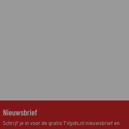
Nieuwsbrief
Schrijf je in voor de gratis TVgids.nl nieuwsbrief en