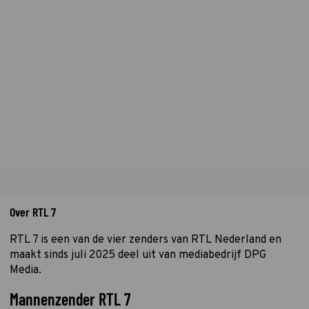
Over RTL 7
RTL 7 is een van de vier zenders van RTL Nederland en
maakt sinds juli 2025 deel uit van mediabedrijf DPG
Media.
Mannenzender RTL 7