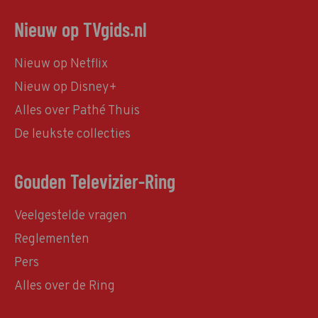
Nieuw op TVgids.nl
Nieuw op Netflix
Nieuw op Disney+
Alles over Pathé Thuis
De leukste collecties
Gouden Televizier-Ring
Veelgestelde vragen
Reglementen
Pers
Alles over de Ring