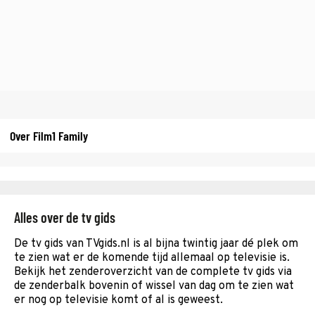
Over Film1 Family
Alles over de tv gids
De tv gids van TVgids.nl is al bijna twintig jaar dé plek om
te zien wat er de komende tijd allemaal op televisie is.
Bekijk het zenderoverzicht van de complete tv gids via
de zenderbalk bovenin of wissel van dag om te zien wat
er nog op televisie komt of al is geweest.