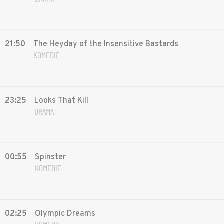
21:50
The Heyday of the Insensitive Bastards
KOMEDIE
23:25
Looks That Kill
DRAMA
00:55
Spinster
KOMEDIE
02:25
Olympic Dreams