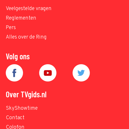
Veelgestelde vragen
Reglementen
Pers
Alles over de Ring
Volg ons
Over TVgids.nl
SkyShowtime
Contact
Colofon