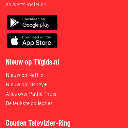
en alerts instellen.
Nieuw op TVgids.nl
Nieuw op Netflix
Nieuw op Disney+
Alles over Pathé Thuis
De leukste collecties
Gouden Televizier-Ring