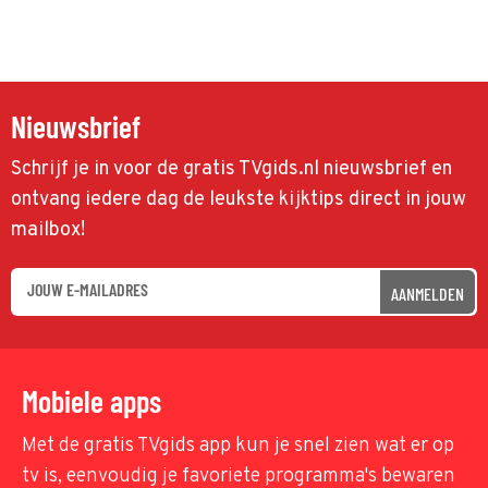
Nieuwsbrief
Schrijf je in voor de gratis TVgids.nl nieuwsbrief en
ontvang iedere dag de leukste kijktips direct in jouw
mailbox!
AANMELDEN
Mobiele apps
Met de gratis TVgids app kun je snel zien wat er op
tv is, eenvoudig je favoriete programma's bewaren