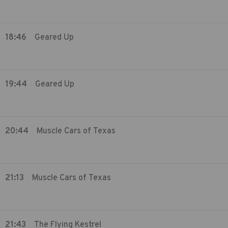
18:46
Geared Up
19:44
Geared Up
20:44
Muscle Cars of Texas
21:13
Muscle Cars of Texas
21:43
The Flying Kestrel