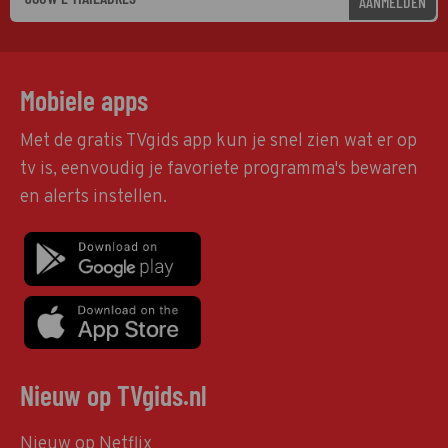
AANMELDEN
Mobiele apps
Met de gratis TVgids app kun je snel zien wat er op
tv is, eenvoudig je favoriete programma's bewaren
en alerts instellen.
Nieuw op TVgids.nl
Nieuw op Netflix