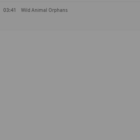
03:41
Wild Animal Orphans