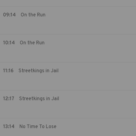
09:14
On the Run
10:14
On the Run
11:16
Streetkings in Jail
12:17
Streetkings in Jail
13:14
No Time To Lose