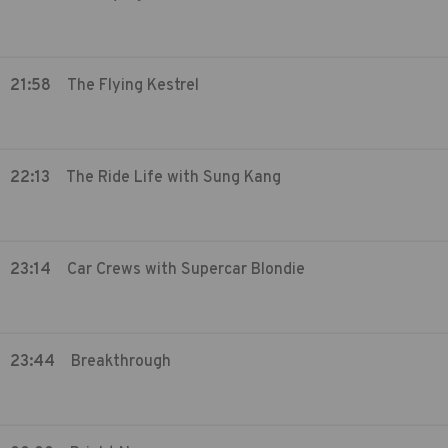
21:58
The Flying Kestrel
22:13
The Ride Life with Sung Kang
23:14
Car Crews with Supercar Blondie
23:44
Breakthrough