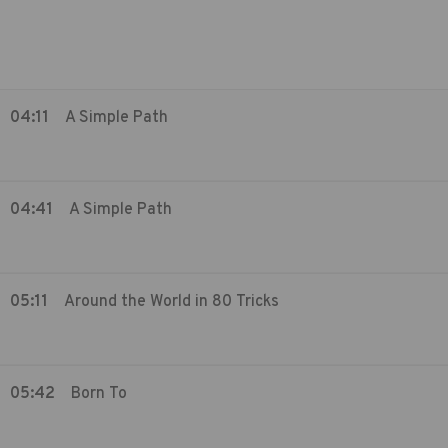
04:11
A Simple Path
04:41
A Simple Path
05:11
Around the World in 80 Tricks
05:42
Born To