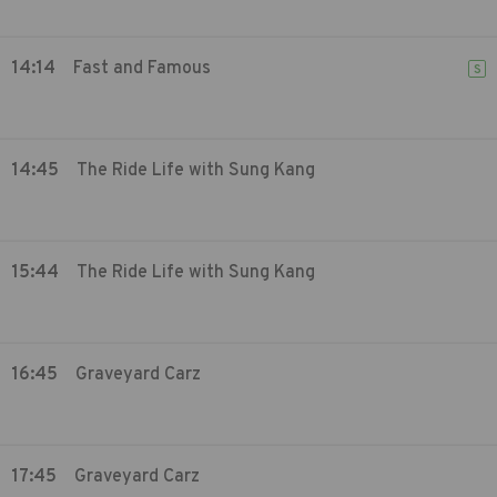
14:14
Fast and Famous
S
14:45
The Ride Life with Sung Kang
15:44
The Ride Life with Sung Kang
16:45
Graveyard Carz
17:45
Graveyard Carz