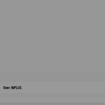
Over INPLUS