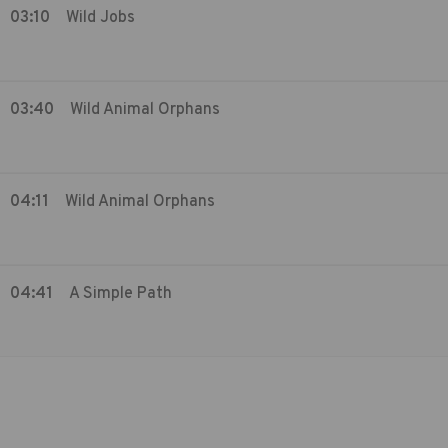
03:10
Wild Jobs
03:40
Wild Animal Orphans
04:11
Wild Animal Orphans
04:41
A Simple Path