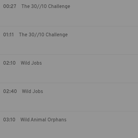
00:27
The 30//10 Challenge
01:11
The 30//10 Challenge
02:10
Wild Jobs
02:40
Wild Jobs
03:10
Wild Animal Orphans