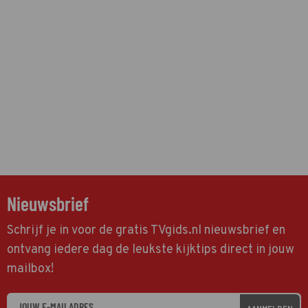
Nieuwsbrief
Schrijf je in voor de gratis TVgids.nl nieuwsbrief en
ontvang iedere dag de leukste kijktips direct in jouw
mailbox!