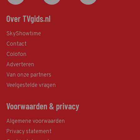
Over TVgids.nl
SkyShowtime
Contact
Colofon
Adverteren
Van onze partners
Veelgestelde vragen
Voorwaarden & privacy
Algemene voorwaarden
Privacy statement