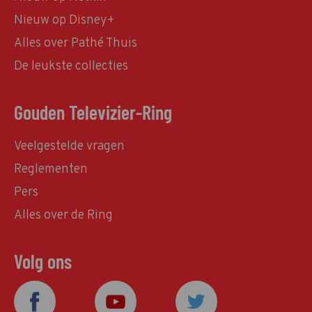
Nieuw op Disney+
Alles over Pathé Thuis
De leukste collecties
Gouden Televizier-Ring
Veelgestelde vragen
Reglementen
Pers
Alles over de Ring
Volg ons