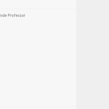
ende Professor