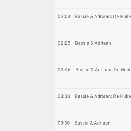
02:03
Bassie & Adriaan: De Huil
02:25
Bassie & Adriaan
02:46
Bassie & Adriaan: De Huil
03:08
Bassie & Adriaan: De Huil
03:30
Bassie & Adriaan