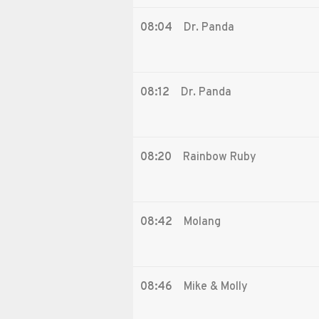
08:04
Dr. Panda
08:12
Dr. Panda
08:20
Rainbow Ruby
08:42
Molang
08:46
Mike & Molly