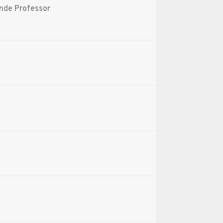
ende Professor