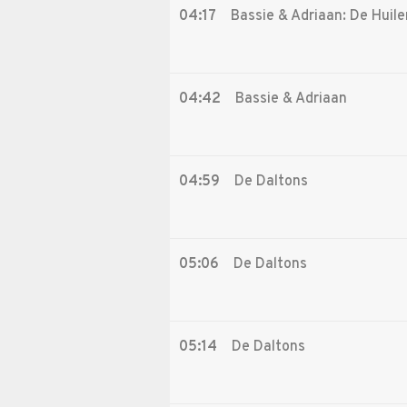
04:17
Bassie & Adriaan: De Huil
04:42
Bassie & Adriaan
04:59
De Daltons
05:06
De Daltons
05:14
De Daltons