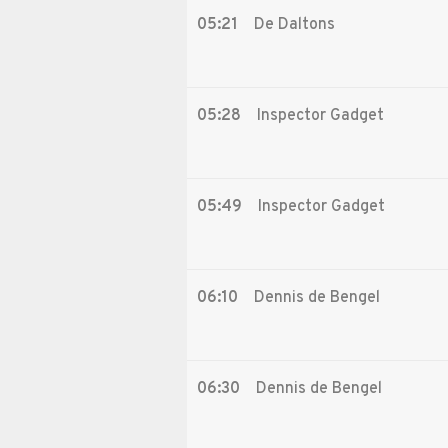
05:21
De Daltons
05:28
Inspector Gadget
05:49
Inspector Gadget
06:10
Dennis de Bengel
06:30
Dennis de Bengel