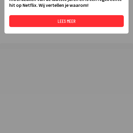
hit op Netflix. Wij vertellen je waarom!
LEES MEER