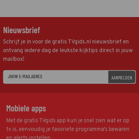
Nieuwsbrief
Schrijf je in voor de gratis TVgids.nl nieuwsbrief en
ontvang iedere dag de leukste kijktips direct in jouw
mailbox!
AANMELDEN
Mobiele apps
Met de gratis TVgids app kun je snel zien wat er op
tv is, eenvoudig je favoriete programma's bewaren
en alerts instellen.