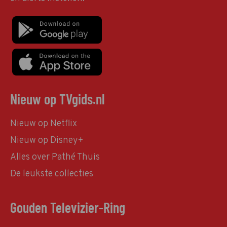
Nieuw op TVgids.nl
Nieuw op Netflix
Nieuw op Disney+
Alles over Pathé Thuis
De leukste collecties
Gouden Televizier-Ring