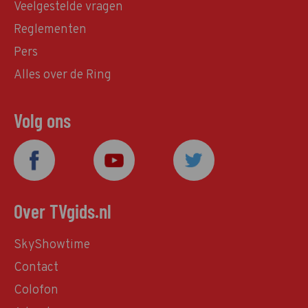
Veelgestelde vragen
Reglementen
Pers
Alles over de Ring
Volg ons
Over TVgids.nl
SkyShowtime
Contact
Colofon