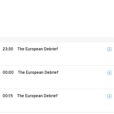
23:30
The European Debrief
A
00:00
The European Debrief
A
00:15
The European Debrief
A