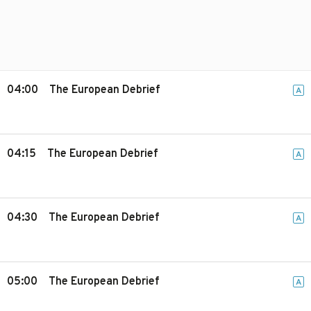
04:00
The European Debrief
A
04:15
The European Debrief
A
04:30
The European Debrief
A
05:00
The European Debrief
A