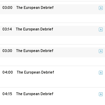
03:00
The European Debrief
A
03:14
The European Debrief
A
03:30
The European Debrief
A
04:00
The European Debrief
A
04:15
The European Debrief
A