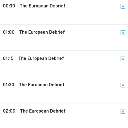
00:30
The European Debrief
A
01:00
The European Debrief
A
01:15
The European Debrief
A
01:30
The European Debrief
A
02:00
The European Debrief
A