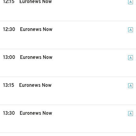
12:15
Euronews Now
A
12:30
Euronews Now
A
13:00
Euronews Now
A
13:15
Euronews Now
A
13:30
Euronews Now
A