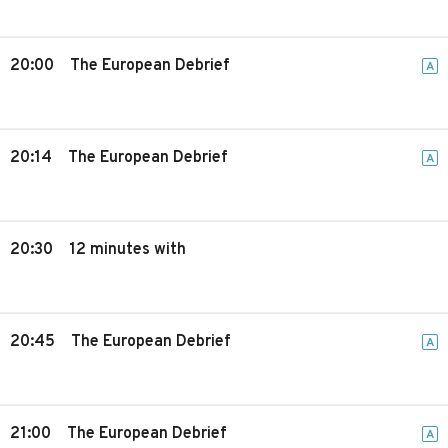
20:00
The European Debrief
A
20:14
The European Debrief
A
20:30
12 minutes with
20:45
The European Debrief
A
21:00
The European Debrief
A