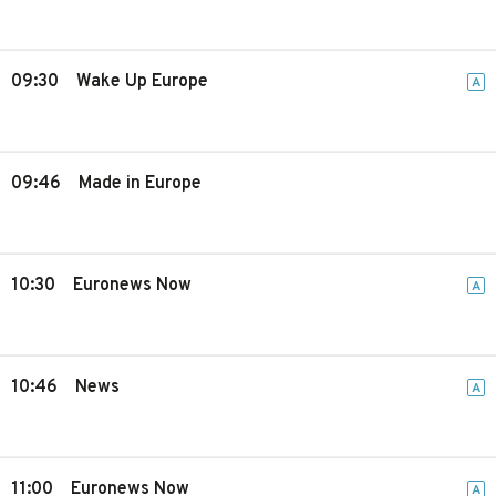
09:30
Wake Up Europe
A
09:46
Made in Europe
10:30
Euronews Now
A
10:46
News
A
11:00
Euronews Now
A