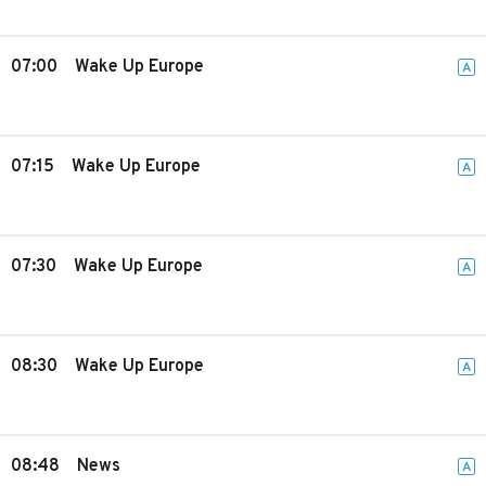
07:00
Wake Up Europe
A
07:15
Wake Up Europe
A
07:30
Wake Up Europe
A
08:30
Wake Up Europe
A
08:48
News
A