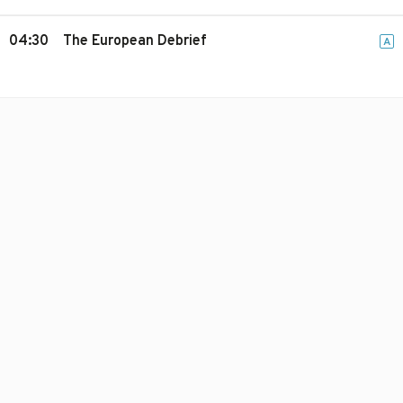
04:30
The European Debrief
A