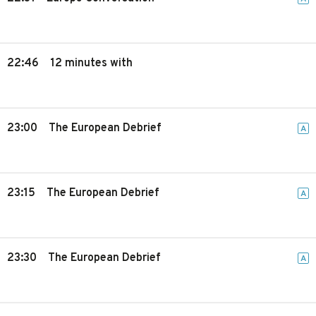
22:46
12 minutes with
23:00
The European Debrief
A
23:15
The European Debrief
A
23:30
The European Debrief
A