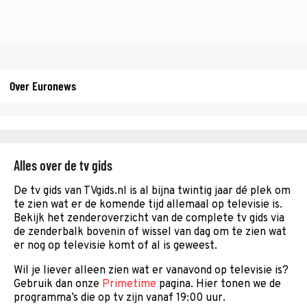
Over Euronews
Alles over de tv gids
De tv gids van TVgids.nl is al bijna twintig jaar dé plek om
te zien wat er de komende tijd allemaal op televisie is.
Bekijk het zenderoverzicht van de complete tv gids via
de zenderbalk bovenin of wissel van dag om te zien wat
er nog op televisie komt of al is geweest.
Wil je liever alleen zien wat er vanavond op televisie is?
Gebruik dan onze
Primetime
pagina. Hier tonen we de
programma’s die op tv zijn vanaf 19:00 uur.