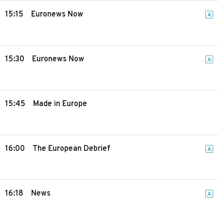
15:15
Euronews Now
A
15:30
Euronews Now
A
15:45
Made in Europe
16:00
The European Debrief
A
16:18
News
A