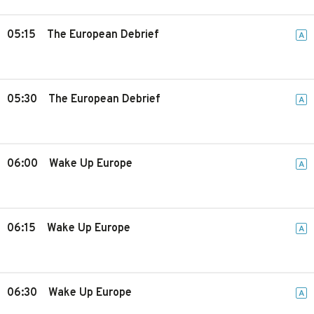
05:15
The European Debrief
A
05:30
The European Debrief
A
06:00
Wake Up Europe
A
06:15
Wake Up Europe
A
06:30
Wake Up Europe
A