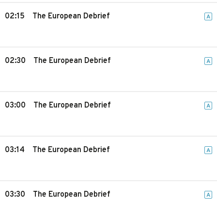
02:15
The European Debrief
A
02:30
The European Debrief
A
03:00
The European Debrief
A
03:14
The European Debrief
A
03:30
The European Debrief
A