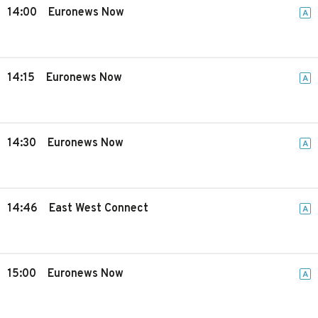
14:00
Euronews Now
A
14:15
Euronews Now
A
14:30
Euronews Now
A
14:46
East West Connect
A
15:00
Euronews Now
A