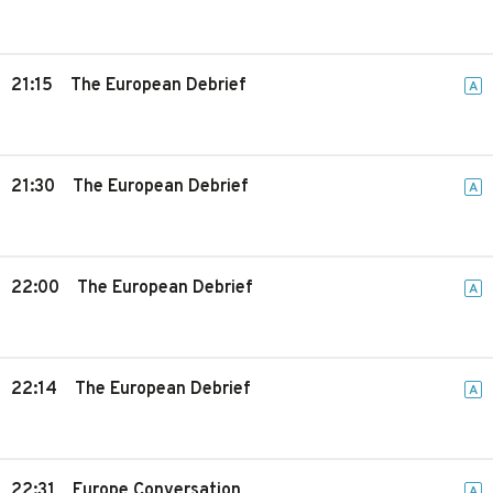
21:15
The European Debrief
A
21:30
The European Debrief
A
22:00
The European Debrief
A
22:14
The European Debrief
A
22:31
Europe Conversation
A