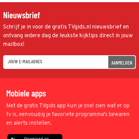
Nieuwsbrief
Schrijf je in voor de gratis TVgids.nl nieuwsbrief en
ontvang iedere dag de leukste kijktips direct in jouw
mailbox!
AANMELDEN
Mobiele apps
Met de gratis TVgids app kun je snel zien wat er op
tv is, eenvoudig je favoriete programma's bewaren
en alerts instellen.