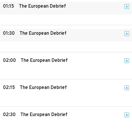
01:15
The European Debrief
A
01:30
The European Debrief
A
02:00
The European Debrief
A
02:15
The European Debrief
A
02:30
The European Debrief
A