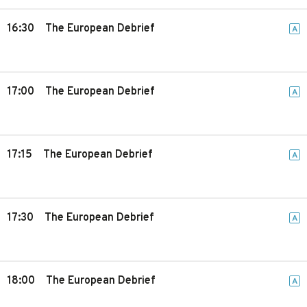
16:30
The European Debrief
A
17:00
The European Debrief
A
17:15
The European Debrief
A
17:30
The European Debrief
A
18:00
The European Debrief
A