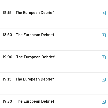
18:15
The European Debrief
A
18:30
The European Debrief
A
19:00
The European Debrief
A
19:15
The European Debrief
A
19:30
The European Debrief
A