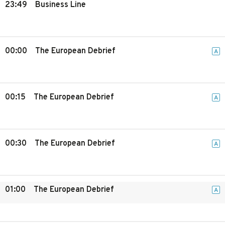
23:49
Business Line
00:00
The European Debrief
A
00:15
The European Debrief
A
00:30
The European Debrief
A
01:00
The European Debrief
A