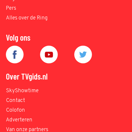
Pers
Alles over de Ring
Volg ons
Over TVgids.nl
SkyShowtime
Contact
Colofon
Adverteren
Van onze partners