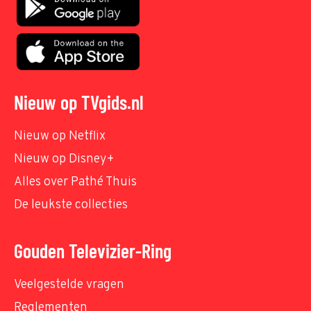
Nieuw op TVgids.nl
Nieuw op Netflix
Nieuw op Disney+
Alles over Pathé Thuis
De leukste collecties
Gouden Televizier-Ring
Veelgestelde vragen
Reglementen