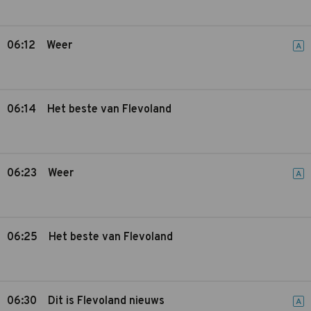
06:12
Weer
A
06:14
Het beste van Flevoland
06:23
Weer
A
06:25
Het beste van Flevoland
06:30
Dit is Flevoland nieuws
A