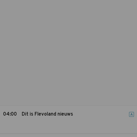
04:00
Dit is Flevoland nieuws
A