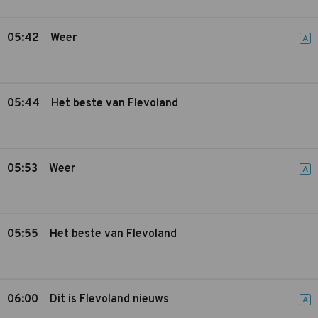
05:42
Weer
A
05:44
Het beste van Flevoland
05:53
Weer
A
05:55
Het beste van Flevoland
06:00
Dit is Flevoland nieuws
A