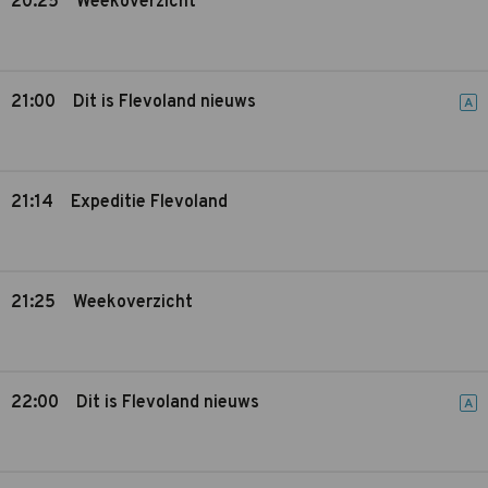
20:25
Weekoverzicht
21:00
Dit is Flevoland nieuws
A
21:14
Expeditie Flevoland
21:25
Weekoverzicht
22:00
Dit is Flevoland nieuws
A