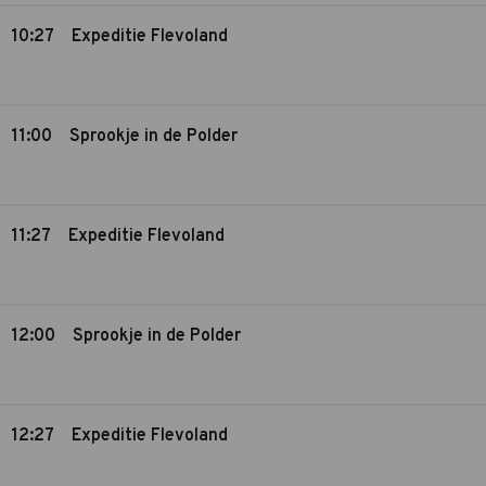
10:27
Expeditie Flevoland
11:00
Sprookje in de Polder
11:27
Expeditie Flevoland
12:00
Sprookje in de Polder
12:27
Expeditie Flevoland