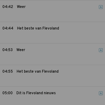
04:42
Weer
A
04:44
Het beste van Flevoland
04:53
Weer
A
04:55
Het beste van Flevoland
05:00
Dit is Flevoland nieuws
A