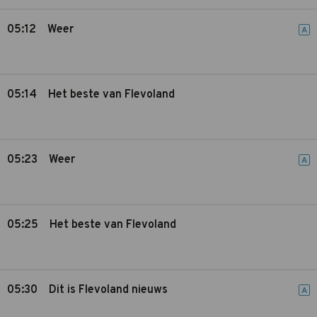
05:12
Weer
A
05:14
Het beste van Flevoland
05:23
Weer
A
05:25
Het beste van Flevoland
05:30
Dit is Flevoland nieuws
A