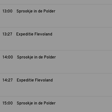
13:00
Sprookje in de Polder
13:27
Expeditie Flevoland
14:00
Sprookje in de Polder
14:27
Expeditie Flevoland
15:00
Sprookje in de Polder