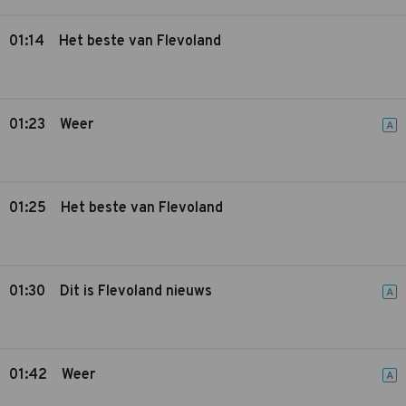
01:14
Het beste van Flevoland
01:23
Weer
A
01:25
Het beste van Flevoland
01:30
Dit is Flevoland nieuws
A
01:42
Weer
A