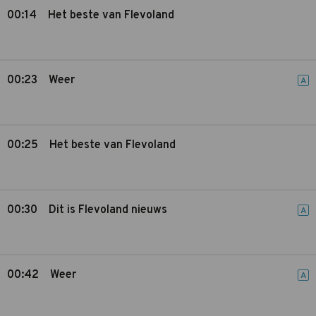
00:14
Het beste van Flevoland
00:23
Weer
A
00:25
Het beste van Flevoland
00:30
Dit is Flevoland nieuws
A
00:42
Weer
A