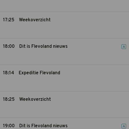
17:25
Weekoverzicht
18:00
Dit is Flevoland nieuws
A
18:14
Expeditie Flevoland
18:25
Weekoverzicht
19:00
Dit is Flevoland nieuws
A