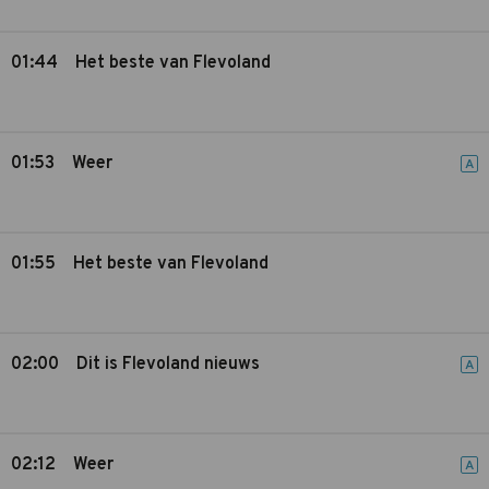
01:44
Het beste van Flevoland
01:53
Weer
A
01:55
Het beste van Flevoland
02:00
Dit is Flevoland nieuws
A
02:12
Weer
A