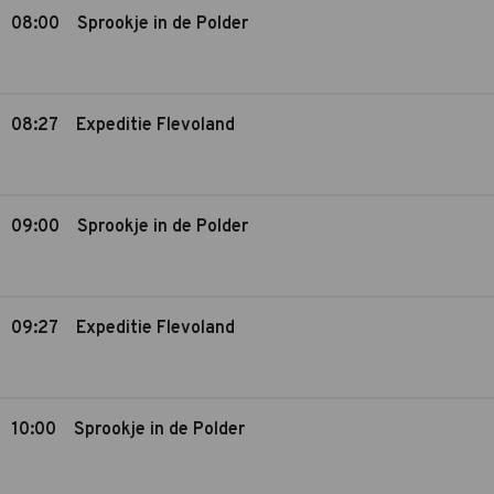
08:00
Sprookje in de Polder
08:27
Expeditie Flevoland
09:00
Sprookje in de Polder
09:27
Expeditie Flevoland
10:00
Sprookje in de Polder