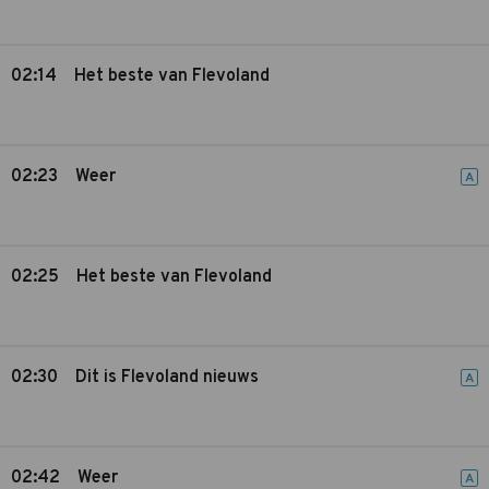
02:14
Het beste van Flevoland
02:23
Weer
A
02:25
Het beste van Flevoland
02:30
Dit is Flevoland nieuws
A
02:42
Weer
A