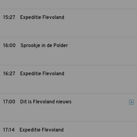
15:27
Expeditie Flevoland
16:00
Sprookje in de Polder
16:27
Expeditie Flevoland
17:00
Dit is Flevoland nieuws
A
17:14
Expeditie Flevoland