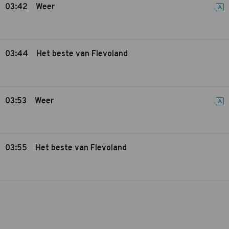
03:42
Weer
A
03:44
Het beste van Flevoland
03:53
Weer
A
03:55
Het beste van Flevoland