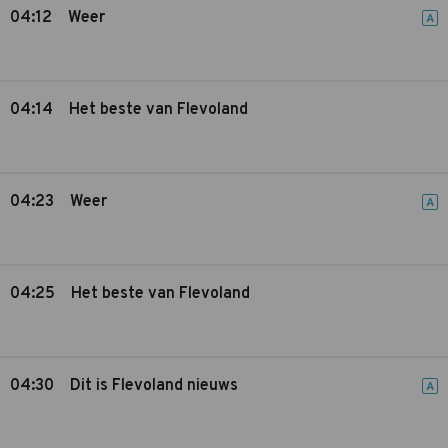
04:12
Weer
A
04:14
Het beste van Flevoland
04:23
Weer
A
04:25
Het beste van Flevoland
04:30
Dit is Flevoland nieuws
A