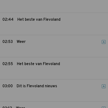
02:44
Het beste van Flevoland
02:53
Weer
A
02:55
Het beste van Flevoland
03:00
Dit is Flevoland nieuws
A