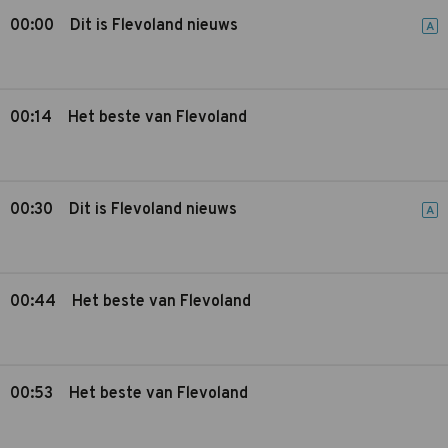
00:00
Dit is Flevoland nieuws
A
00:14
Het beste van Flevoland
00:30
Dit is Flevoland nieuws
A
00:44
Het beste van Flevoland
00:53
Het beste van Flevoland