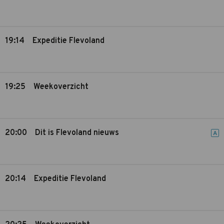
19:14
Expeditie Flevoland
19:25
Weekoverzicht
20:00
Dit is Flevoland nieuws
A
20:14
Expeditie Flevoland