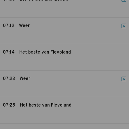
07:12
Weer
A
07:14
Het beste van Flevoland
07:23
Weer
A
07:25
Het beste van Flevoland