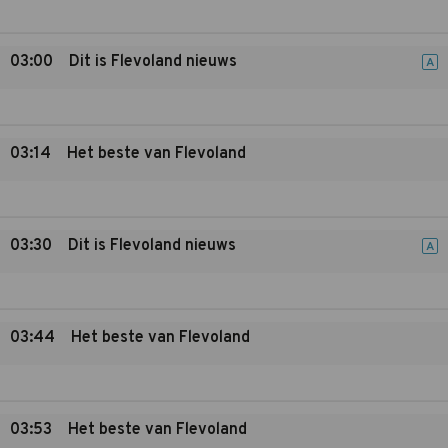
03:00
Dit is Flevoland nieuws
A
03:14
Het beste van Flevoland
03:30
Dit is Flevoland nieuws
A
03:44
Het beste van Flevoland
03:53
Het beste van Flevoland