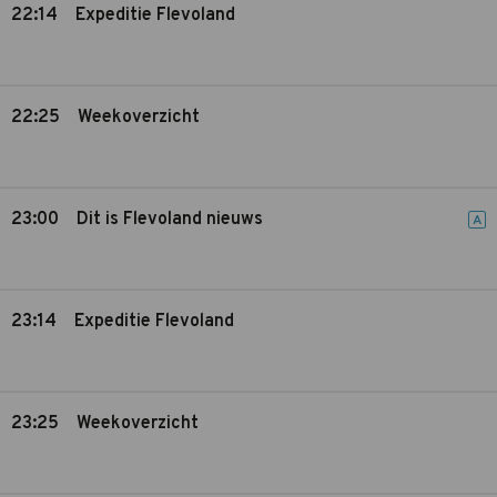
22:14
Expeditie Flevoland
22:25
Weekoverzicht
23:00
Dit is Flevoland nieuws
A
23:14
Expeditie Flevoland
23:25
Weekoverzicht