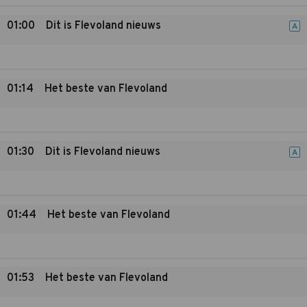
01:00
Dit is Flevoland nieuws
A
01:14
Het beste van Flevoland
01:30
Dit is Flevoland nieuws
A
01:44
Het beste van Flevoland
01:53
Het beste van Flevoland