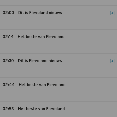
02:00
Dit is Flevoland nieuws
A
02:14
Het beste van Flevoland
02:30
Dit is Flevoland nieuws
A
02:44
Het beste van Flevoland
02:53
Het beste van Flevoland