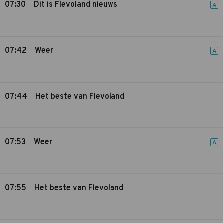
07:30
Dit is Flevoland nieuws
A
07:42
Weer
A
07:44
Het beste van Flevoland
07:53
Weer
A
07:55
Het beste van Flevoland