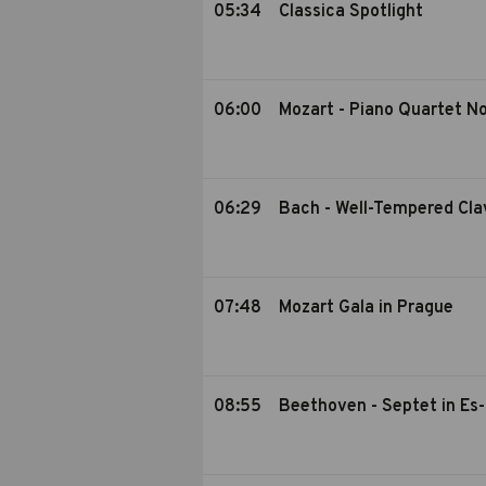
05:34
Classica Spotlight
06:00
Mozart - Piano Quartet No
06:29
Bach - Well-Tempered Clavi
07:48
Mozart Gala in Prague
08:55
Beethoven - Septet in Es-