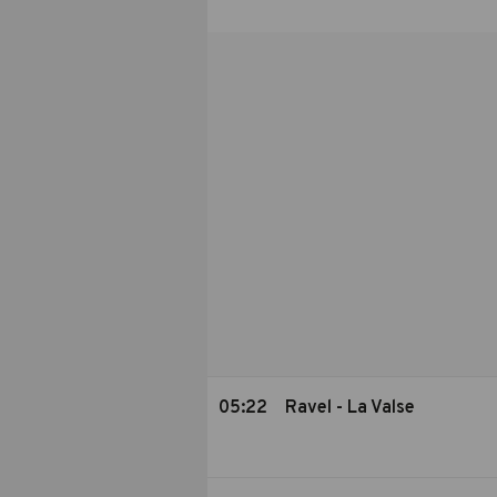
05:22
Ravel - La Valse