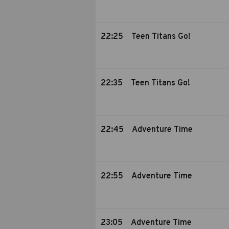
22:25
Teen Titans Go!
22:35
Teen Titans Go!
22:45
Adventure Time
22:55
Adventure Time
23:05
Adventure Time