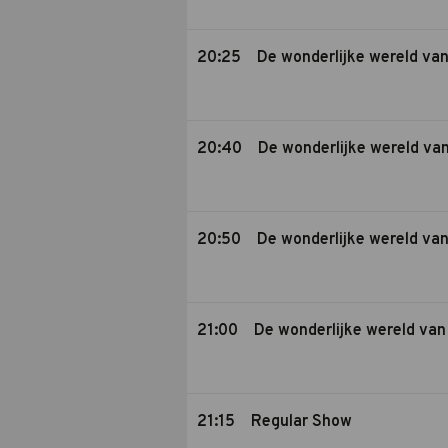
20:25
De wonderlijke wereld va
20:40
De wonderlijke wereld va
20:50
De wonderlijke wereld va
21:00
De wonderlijke wereld van
21:15
Regular Show