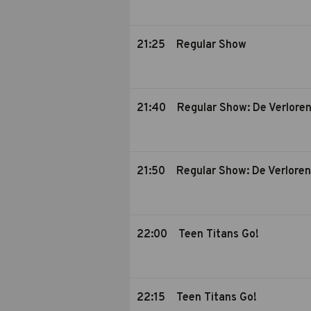
21:25
Regular Show
21:40
Regular Show: De Verlore
21:50
Regular Show: De Verlore
22:00
Teen Titans Go!
22:15
Teen Titans Go!