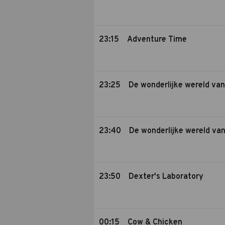
23:15
Adventure Time
23:25
De wonderlijke wereld va
23:40
De wonderlijke wereld va
23:50
Dexter's Laboratory
00:15
Cow & Chicken