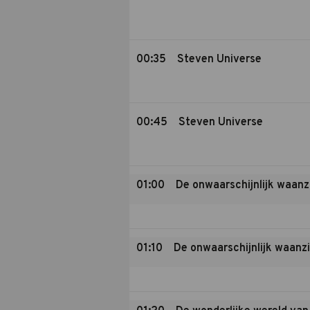
00:35
Steven Universe
00:45
Steven Universe
01:00
De onwaarschijnlijk waanz
01:10
De onwaarschijnlijk waanz