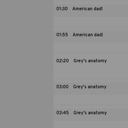
01:30
American dad!
01:55
American dad!
02:20
Grey's anatomy
03:00
Grey's anatomy
03:45
Grey's anatomy