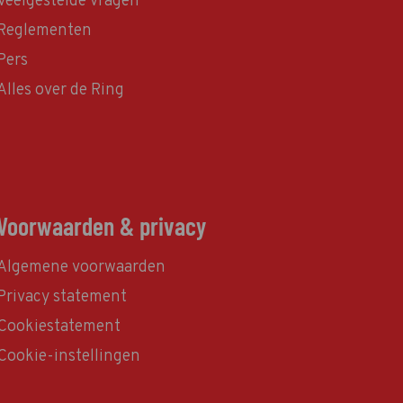
Veelgestelde vragen
Reglementen
Pers
Alles over de Ring
Voorwaarden & privacy
Algemene voorwaarden
Privacy statement
Cookiestatement
Cookie-instellingen