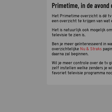
Primetime, in de avond 
Het Primetime overzicht is dé tv 
een overzicht te krijgen van wat 
Het is natuurlijk ook mogelijk om
televisie te zien is.
Ben je meer geïnteresseerd in w
overzichtelijke
Nu & Straks
pagin
daarna zal beginnen.
Wil je meer controle over de tv 
zelf instellen welke zenders je w
favoriet televisie programma noo