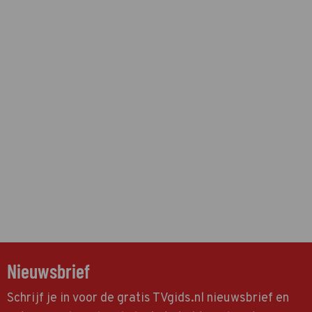
Nieuwsbrief
Schrijf je in voor de gratis TVgids.nl nieuwsbrief en