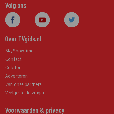
Volg ons
Over TVgids.nl
SkyShowtime
Contact
Colofon
Adverteren
Van onze partners
Veelgestelde vragen
Voorwaarden & privacy