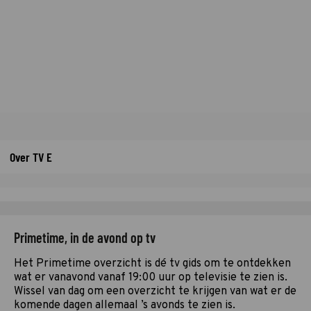
Over TV E
Primetime, in de avond op tv
Het Primetime overzicht is dé tv gids om te ontdekken
wat er vanavond vanaf 19:00 uur op televisie te zien is.
Wissel van dag om een overzicht te krijgen van wat er de
komende dagen allemaal ’s avonds te zien is.