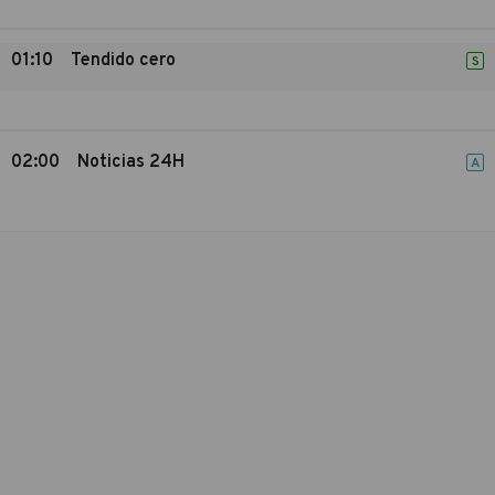
01:10
Tendido cero
S
02:00
Noticias 24H
A