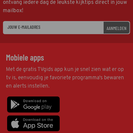
ontvang iedere dag de leukste kijktips direct in jouw
mailbox!
AANMELDEN
Mobiele apps
Met de gratis TVgids app kun je snel zien wat er op
tv is, eenvoudig je favoriete programma's bewaren
en alerts instellen.