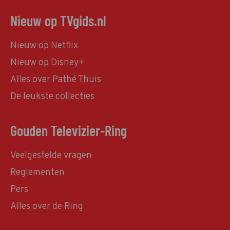
Nieuw op TVgids.nl
Nieuw op Netflix
Nieuw op Disney+
Alles over Pathé Thuis
De leukste collecties
Gouden Televizier-Ring
Veelgestelde vragen
Reglementen
Pers
Alles over de Ring