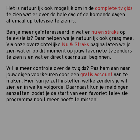
Het is natuurlijk ook mogelijk om in de
complete tv gids
te zien wat er over de hele dag of de komende dagen
allemaal op televisie te zien is.
Ben je meer geïnteresseerd in wat er
nu en straks
op
televisie is? Daar helpen we je natuurlijk ook graag mee.
Via onze overzichtelijke
Nu & Straks
pagina laten we je
zien wat er op dit moment op jouw favoriete tv zenders
te zien is en wat er direct daarna zal beginnen.
Wil je meer controle over de tv gids? Pas hem aan naar
jouw eigen voorkeuren door een
gratis account
aan te
maken. Hier kun je zelf instellen welke zenders je wil
zien en in welke volgorde. Daarnaast kun je meldingen
aanzetten, zodat je de start van een favoriet televisie
programma nooit meer hoeft te missen!