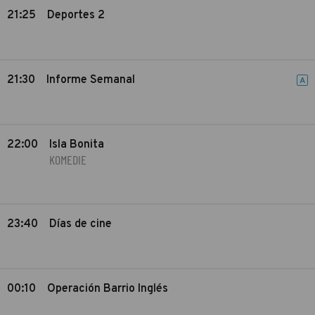
21:25
Deportes 2
21:30
Informe Semanal
A
22:00
Isla Bonita
KOMEDIE
23:40
Días de cine
00:10
Operación Barrio Inglés