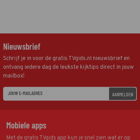
Nieuwsbrief
Schrijf je in voor de gratis TVgids.nl nieuwsbrief en
ontvang iedere dag de leukste kijktips direct in jouw
mailbox!
AANMELDEN
Mobiele apps
Met de gratis TVgids app kun je snel zien wat er op