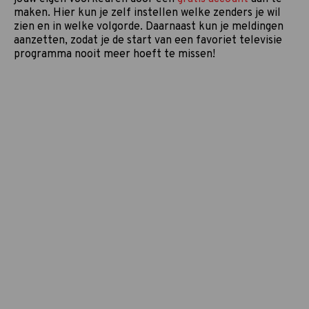
maken. Hier kun je zelf instellen welke zenders je wil
zien en in welke volgorde. Daarnaast kun je meldingen
aanzetten, zodat je de start van een favoriet televisie
programma nooit meer hoeft te missen!