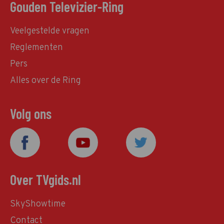
Gouden Televizier-Ring
Veelgestelde vragen
Reglementen
Pers
Alles over de Ring
Volg ons
Over TVgids.nl
SkyShowtime
Contact