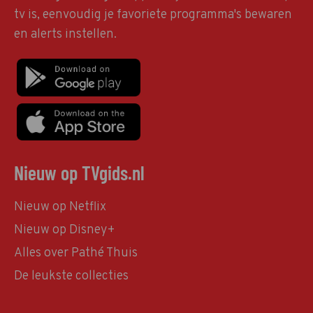
tv is, eenvoudig je favoriete programma's bewaren
en alerts instellen.
Nieuw op TVgids.nl
Nieuw op Netflix
Nieuw op Disney+
Alles over Pathé Thuis
De leukste collecties