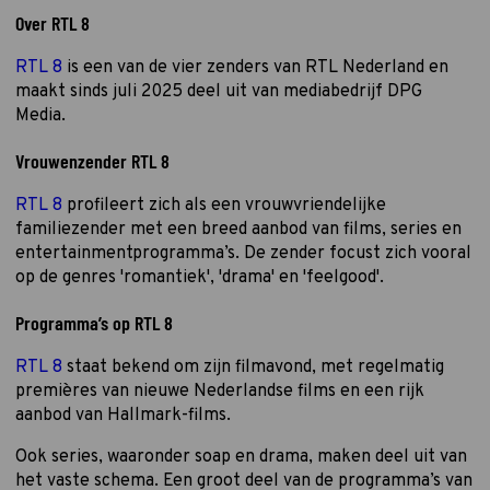
Over RTL 8
RTL 8
is een van de vier zenders van RTL Nederland en
maakt sinds juli 2025 deel uit van mediabedrijf DPG
Media.
Vrouwenzender RTL 8
RTL 8
profileert zich als een vrouwvriendelijke
familiezender met een breed aanbod van films, series en
entertainmentprogramma’s. De zender focust zich vooral
op de genres 'romantiek', 'drama' en 'feelgood'.
Programma’s op RTL 8
RTL 8
staat bekend om zijn filmavond, met regelmatig
premières van nieuwe Nederlandse films en een rijk
aanbod van Hallmark-films.
Ook series, waaronder soap en drama, maken deel uit van
het vaste schema. Een groot deel van de programma’s van