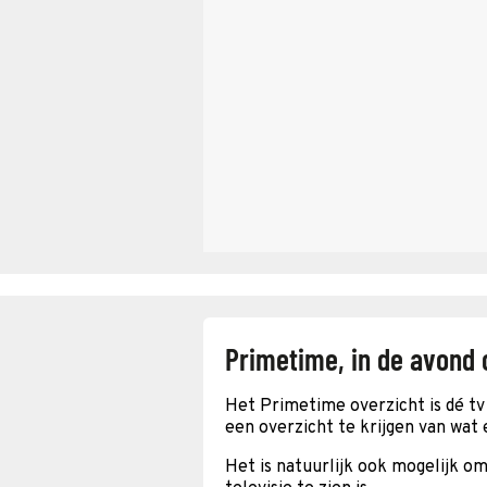
Primetime, in de avond 
Het Primetime overzicht is dé tv 
een overzicht te krijgen van wat 
Het is natuurlijk ook mogelijk om