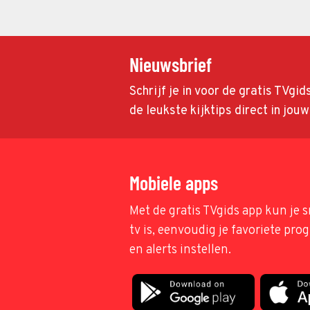
Nieuwsbrief
Schrijf je in voor de gratis TVgi
de leukste kijktips direct in jou
Mobiele apps
Met de gratis TVgids app kun je s
tv is, eenvoudig je favoriete pr
en alerts instellen.