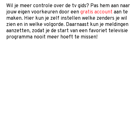
Wil je meer controle over de tv gids? Pas hem aan naar
jouw eigen voorkeuren door een
gratis account
aan te
maken. Hier kun je zelf instellen welke zenders je wil
zien en in welke volgorde. Daarnaast kun je meldingen
aanzetten, zodat je de start van een favoriet televisie
programma nooit meer hoeft te missen!