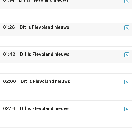
01:14
Dit is Flevoland nieuws
A
01:28
Dit is Flevoland nieuws
A
01:42
Dit is Flevoland nieuws
A
02:00
Dit is Flevoland nieuws
A
02:14
Dit is Flevoland nieuws
A