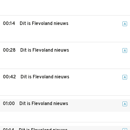
00:14
Dit is Flevoland nieuws
A
00:28
Dit is Flevoland nieuws
A
00:42
Dit is Flevoland nieuws
A
01:00
Dit is Flevoland nieuws
A