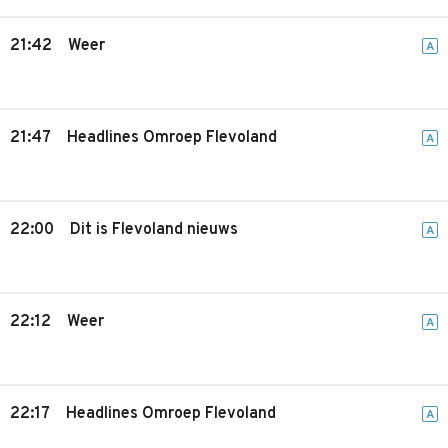
21:42
Weer
A
21:47
Headlines Omroep Flevoland
A
22:00
Dit is Flevoland nieuws
A
22:12
Weer
A
22:17
Headlines Omroep Flevoland
A