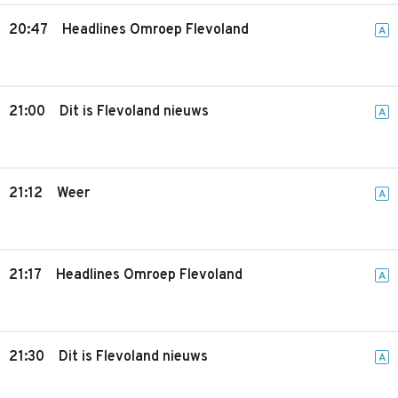
20:47
Headlines Omroep Flevoland
A
21:00
Dit is Flevoland nieuws
A
21:12
Weer
A
21:17
Headlines Omroep Flevoland
A
21:30
Dit is Flevoland nieuws
A