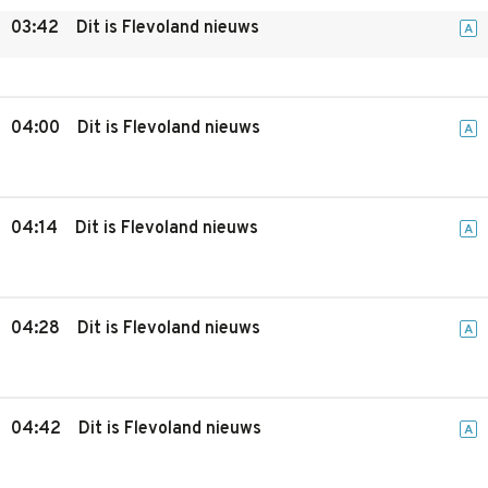
03:42
Dit is Flevoland nieuws
A
04:00
Dit is Flevoland nieuws
A
04:14
Dit is Flevoland nieuws
A
04:28
Dit is Flevoland nieuws
A
04:42
Dit is Flevoland nieuws
A