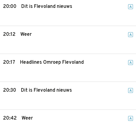
20:00
Dit is Flevoland nieuws
A
20:12
Weer
A
20:17
Headlines Omroep Flevoland
A
20:30
Dit is Flevoland nieuws
A
20:42
Weer
A