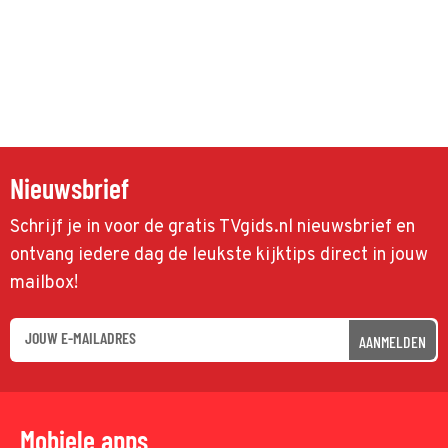
Nieuwsbrief
Schrijf je in voor de gratis TVgids.nl nieuwsbrief en
ontvang iedere dag de leukste kijktips direct in jouw
mailbox!
AANMELDEN
Mobiele apps