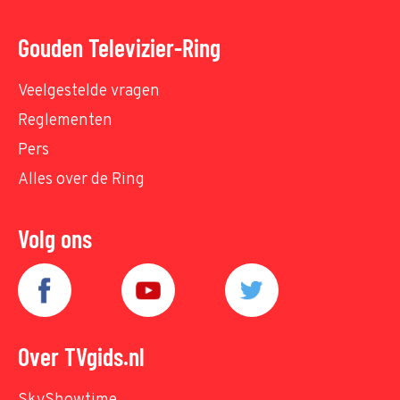
Gouden Televizier-Ring
Veelgestelde vragen
Reglementen
Pers
Alles over de Ring
Volg ons
Over TVgids.nl