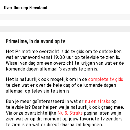
Over Omroep Flevoland
Primetime, in de avond op tv
Het Primetime overzicht is dé tv gids om te ontdekken
wat er vanavond vanaf 19:00 uur op televisie te zien is.
Wissel van dag om een overzicht te krijgen van wat er de
komende dagen allemaal ’s avonds te zien is.
Het is natuurlijk ook mogelijk om in de
complete tv gids
te zien wat er over de hele dag of de komende dagen
allemaal op televisie te zien is.
Ben je meer geïnteresseerd in wat er
nu en straks
op
televisie is? Daar helpen we je natuurlijk ook graag mee.
Via onze overzichtelijke
Nu & Straks
pagina laten we je
zien wat er op dit moment op jouw favoriete tv zenders
te zien is en wat er direct daarna zal beginnen.