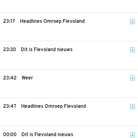
23:17
Headlines Omroep Flevoland
A
23:30
Dit is Flevoland nieuws
A
23:42
Weer
A
23:47
Headlines Omroep Flevoland
A
00:00
Dit is Flevoland nieuws
A