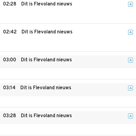
02:28
Dit is Flevoland nieuws
A
02:42
Dit is Flevoland nieuws
A
03:00
Dit is Flevoland nieuws
A
03:14
Dit is Flevoland nieuws
A
03:28
Dit is Flevoland nieuws
A