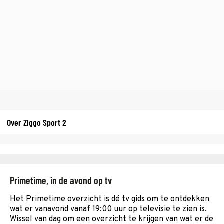
Over Ziggo Sport 2
Primetime, in de avond op tv
Het Primetime overzicht is dé tv gids om te ontdekken
wat er vanavond vanaf 19:00 uur op televisie te zien is.
Wissel van dag om een overzicht te krijgen van wat er de