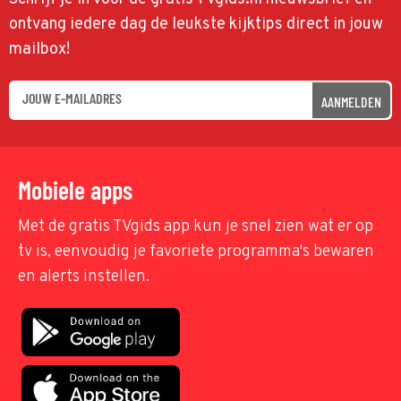
ontvang iedere dag de leukste kijktips direct in jouw
mailbox!
AANMELDEN
Mobiele apps
Met de gratis TVgids app kun je snel zien wat er op
tv is, eenvoudig je favoriete programma's bewaren
en alerts instellen.