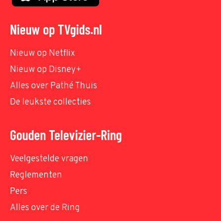
Nieuw op TVgids.nl
Nieuw op Netflix
Nieuw op Disney+
Alles over Pathé Thuis
De leukste collecties
Gouden Televizier-Ring
Veelgestelde vragen
Reglementen
Pers
Alles over de Ring