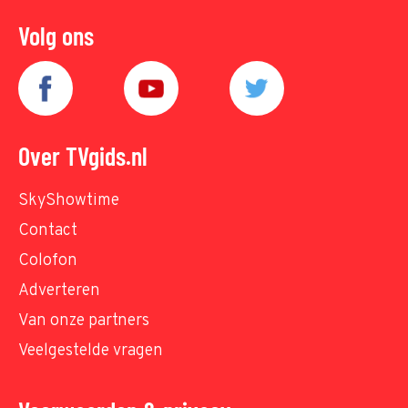
Volg ons
Over TVgids.nl
SkyShowtime
Contact
Colofon
Adverteren
Van onze partners
Veelgestelde vragen