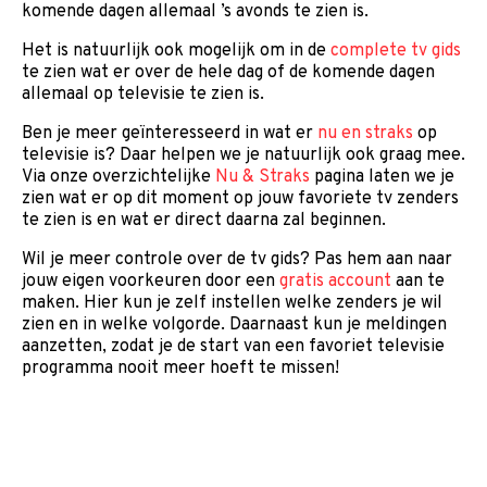
komende dagen allemaal ’s avonds te zien is.
Het is natuurlijk ook mogelijk om in de
complete tv gids
te zien wat er over de hele dag of de komende dagen
allemaal op televisie te zien is.
Ben je meer geïnteresseerd in wat er
nu en straks
op
televisie is? Daar helpen we je natuurlijk ook graag mee.
Via onze overzichtelijke
Nu & Straks
pagina laten we je
zien wat er op dit moment op jouw favoriete tv zenders
te zien is en wat er direct daarna zal beginnen.
Wil je meer controle over de tv gids? Pas hem aan naar
jouw eigen voorkeuren door een
gratis account
aan te
maken. Hier kun je zelf instellen welke zenders je wil
zien en in welke volgorde. Daarnaast kun je meldingen
aanzetten, zodat je de start van een favoriet televisie
programma nooit meer hoeft te missen!