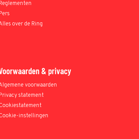
Reglementen
Pers
Alles over de Ring
Voorwaarden & privacy
Algemene voorwaarden
Privacy statement
Cookiestatement
Cookie-instellingen