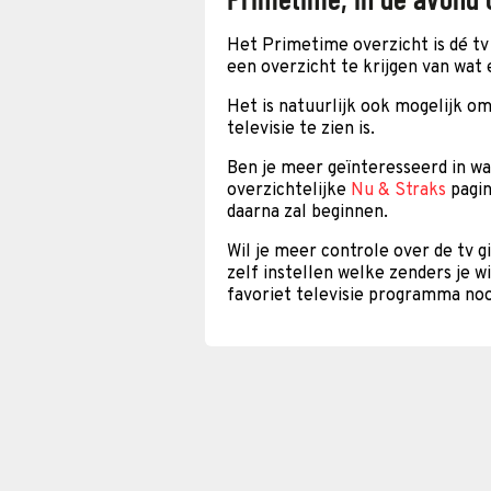
Het Primetime overzicht is dé tv 
een overzicht te krijgen van wat 
Het is natuurlijk ook mogelijk om
televisie te zien is.
Ben je meer geïnteresseerd in w
overzichtelijke
Nu & Straks
pagin
daarna zal beginnen.
Wil je meer controle over de tv 
zelf instellen welke zenders je w
favoriet televisie programma noo