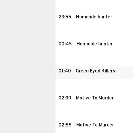
23:55
Homicide hunter
00:45
Homicide hunter
01:40
Green Eyed Killers
02:30
Motive To Murder
02:55
Motive To Murder