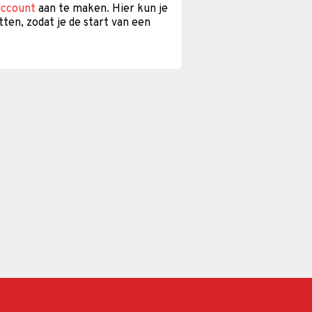
account
aan te maken. Hier kun je
tten, zodat je de start van een