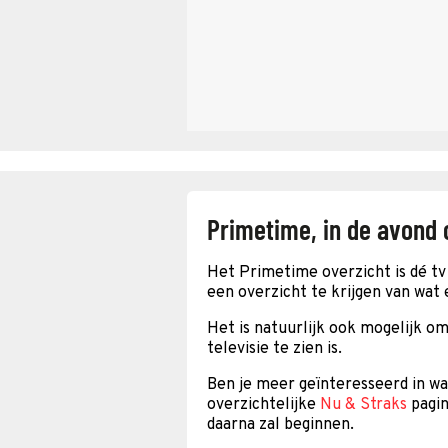
Primetime, in de avond 
Het Primetime overzicht is dé tv 
een overzicht te krijgen van wat 
Het is natuurlijk ook mogelijk om
televisie te zien is.
Ben je meer geïnteresseerd in w
overzichtelijke
Nu & Straks
pagin
daarna zal beginnen.