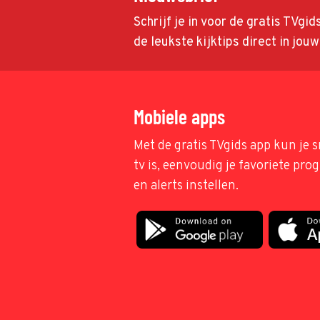
Schrijf je in voor de gratis TVgi
de leukste kijktips direct in jou
Mobiele apps
Met de gratis TVgids app kun je s
tv is, eenvoudig je favoriete pr
en alerts instellen.