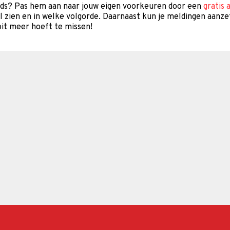
gids? Pas hem aan naar jouw eigen voorkeuren door een
gratis 
il zien en in welke volgorde. Daarnaast kun je meldingen aanze
it meer hoeft te missen!