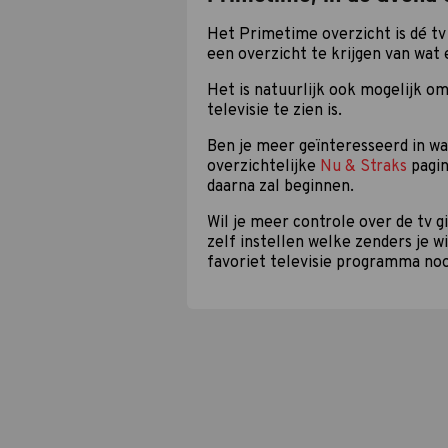
Het Primetime overzicht is dé tv 
een overzicht te krijgen van wat 
Het is natuurlijk ook mogelijk om
televisie te zien is.
Ben je meer geïnteresseerd in w
overzichtelijke
Nu & Straks
pagin
daarna zal beginnen.
Wil je meer controle over de tv 
zelf instellen welke zenders je w
favoriet televisie programma noo