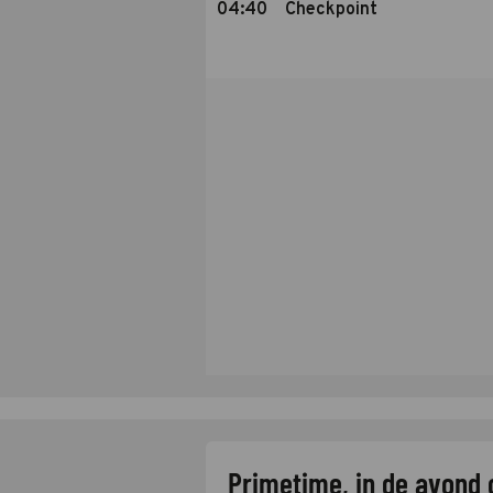
04:40
Checkpoint
Primetime, in de avond 