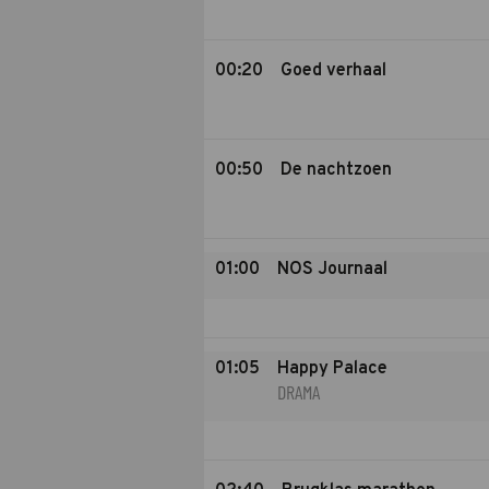
00:20
Goed verhaal
00:50
De nachtzoen
01:00
NOS Journaal
01:05
Happy Palace
DRAMA