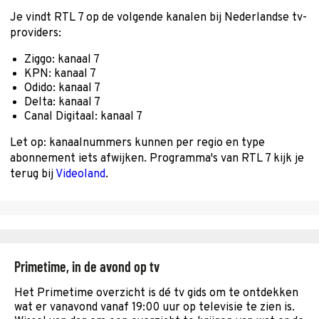
Je vindt RTL 7 op de volgende kanalen bij Nederlandse tv-
providers:
Ziggo: kanaal 7
KPN: kanaal 7
Odido: kanaal 7
Delta: kanaal 7
Canal Digitaal: kanaal 7
Let op: kanaalnummers kunnen per regio en type
abonnement iets afwijken. Programma's van RTL 7 kijk je
terug bij
Videoland
.
Primetime, in de avond op tv
Het Primetime overzicht is dé tv gids om te ontdekken
wat er vanavond vanaf 19:00 uur op televisie te zien is.