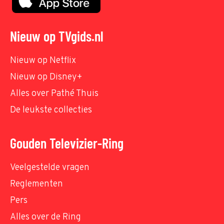
Nieuw op TVgids.nl
Nieuw op Netflix
Nieuw op Disney+
Alles over Pathé Thuis
De leukste collecties
Gouden Televizier-Ring
Veelgestelde vragen
Reglementen
Pers
Alles over de Ring