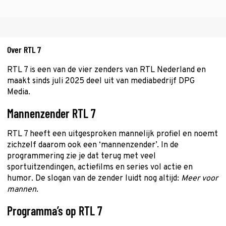
Over RTL 7
RTL 7 is een van de vier zenders van RTL Nederland en
maakt sinds juli 2025 deel uit van mediabedrijf DPG
Media.
Mannenzender RTL 7
RTL 7 heeft een uitgesproken mannelijk profiel en noemt
zichzelf daarom ook een ‘mannenzender’. In de
programmering zie je dat terug met veel
sportuitzendingen, actiefilms en series vol actie en
humor. De slogan van de zender luidt nog altijd:
Meer voor
mannen
.
Programma’s op RTL 7