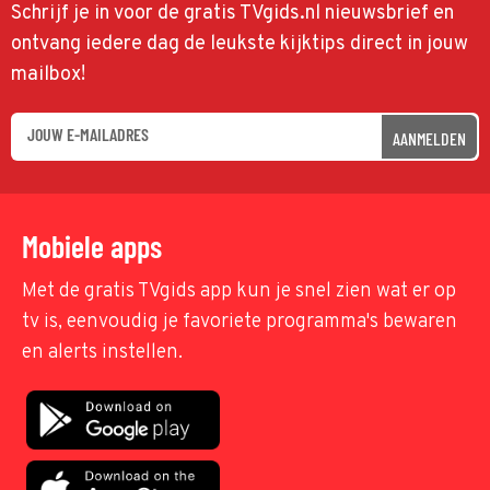
Schrijf je in voor de gratis TVgids.nl nieuwsbrief en
ontvang iedere dag de leukste kijktips direct in jouw
mailbox!
AANMELDEN
Mobiele apps
Met de gratis TVgids app kun je snel zien wat er op
tv is, eenvoudig je favoriete programma's bewaren
en alerts instellen.