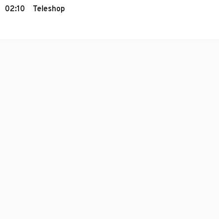
02:10
Teleshop