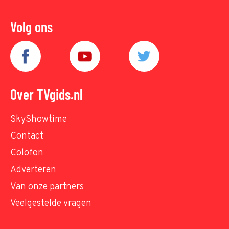
Volg ons
Over TVgids.nl
SkyShowtime
Contact
Colofon
Adverteren
Van onze partners
Veelgestelde vragen