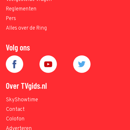
Reglementen
Pers
Alles over de Ring
Volg ons
Over TVgids.nl
SkyShowtime
Contact
Colofon
Adverteren