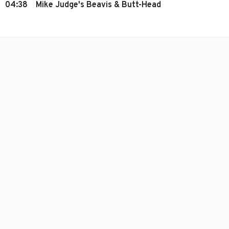
04:38
Mike Judge's Beavis & Butt-Head