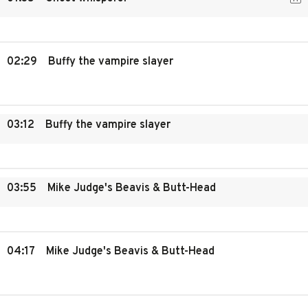
02:29
Buffy the vampire slayer
03:12
Buffy the vampire slayer
03:55
Mike Judge's Beavis & Butt-Head
04:17
Mike Judge's Beavis & Butt-Head