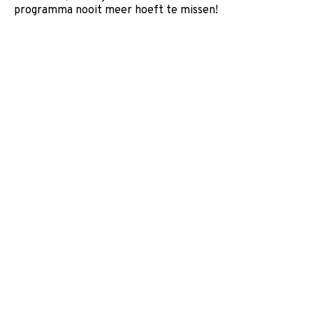
programma nooit meer hoeft te missen!