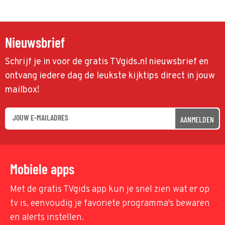
Nieuwsbrief
Schrijf je in voor de gratis TVgids.nl nieuwsbrief en
ontvang iedere dag de leukste kijktips direct in jouw
mailbox!
AANMELDEN
Mobiele apps
Met de gratis TVgids app kun je snel zien wat er op
tv is, eenvoudig je favoriete programma's bewaren
en alerts instellen.