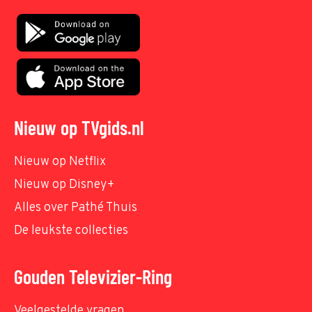
Nieuw op TVgids.nl
Nieuw op Netflix
Nieuw op Disney+
Alles over Pathé Thuis
De leukste collecties
Gouden Televizier-Ring
Veelgestelde vragen