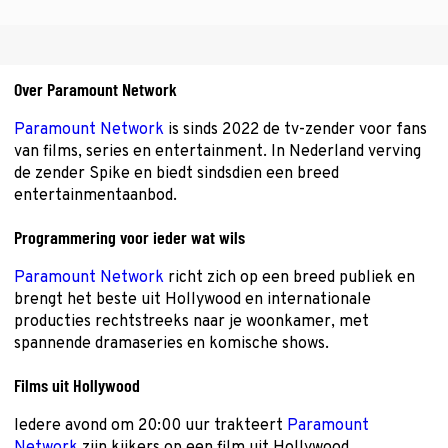
Over Paramount Network
Paramount Network
is sinds 2022 de tv-zender voor fans
van films, series en entertainment. In Nederland verving
de zender Spike en biedt sindsdien een breed
entertainmentaanbod.
Programmering voor ieder wat wils
Paramount Network
richt zich op een breed publiek en
brengt het beste uit Hollywood en internationale
producties rechtstreeks naar je woonkamer, met
spannende dramaseries en komische shows.
Films uit Hollywood
Iedere avond om 20:00 uur trakteert
Paramount