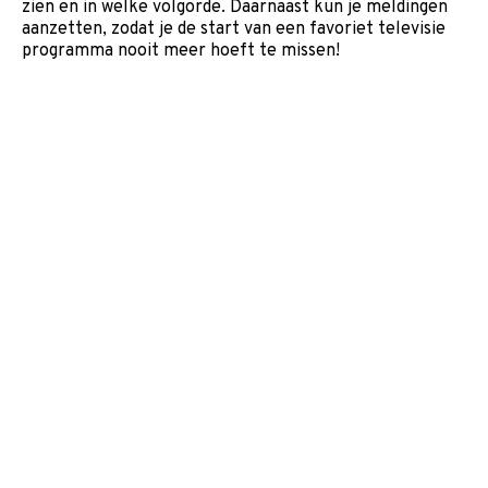
zien en in welke volgorde. Daarnaast kun je meldingen
aanzetten, zodat je de start van een favoriet televisie
programma nooit meer hoeft te missen!