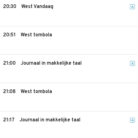
20:30
West Vandaag
A
20:51
West tombola
21:00
Journaal in makkelijke taal
A
21:08
West tombola
21:17
Journaal in makkelijke taal
A