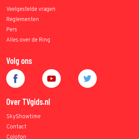
Veelgestelde vragen
Reglementen
Pers
Alles over de Ring
Volg ons
Over TVgids.nl
SkyShowtime
Contact
Colofon