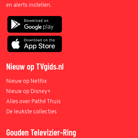
en alerts instellen.
Nieuw op TVgids.nl
Nieuw op Netflix
Nieuw op Disney+
Alles over Pathé Thuis
De leukste collecties
Gouden Televizier-Ring