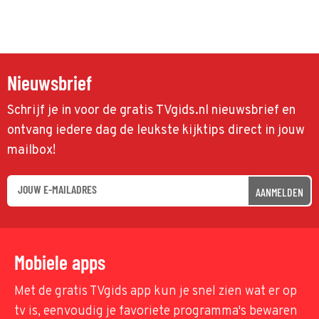
Nieuwsbrief
Schrijf je in voor de gratis TVgids.nl nieuwsbrief en
ontvang iedere dag de leukste kijktips direct in jouw
mailbox!
AANMELDEN
Mobiele apps
Met de gratis TVgids app kun je snel zien wat er op
tv is, eenvoudig je favoriete programma's bewaren