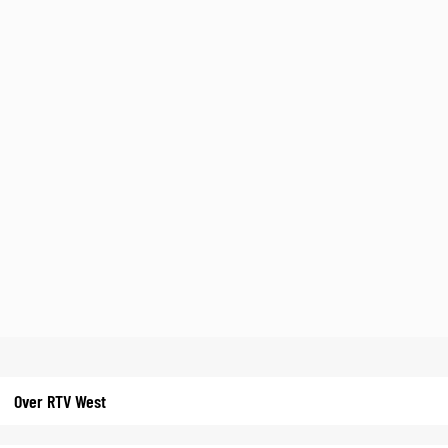
Over RTV West