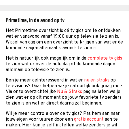
Primetime, in de avond op tv
Het Primetime overzicht is dé tv gids om te ontdekken
wat er vanavond vanaf 19:00 uur op televisie te zien is.
Wissel van dag om een overzicht te krijgen van wat er de
komende dagen allemaal ’s avonds te zien is.
Het is natuurlijk ook mogelijk om in de
complete tv gids
te zien wat er over de hele dag of de komende dagen
allemaal op televisie te zien is.
Ben je meer geïnteresseerd in wat er
nu en straks
op
televisie is? Daar helpen we je natuurlijk ook graag mee.
Via onze overzichtelijke
Nu & Straks
pagina laten we je
zien wat er op dit moment op jouw favoriete tv zenders
te zien is en wat er direct daarna zal beginnen.
Wil je meer controle over de tv gids? Pas hem aan naar
jouw eigen voorkeuren door een
gratis account
aan te
maken. Hier kun je zelf instellen welke zenders je wil