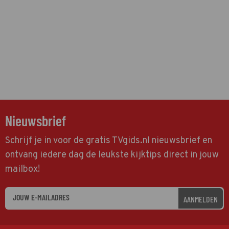
Nieuwsbrief
Schrijf je in voor de gratis TVgids.nl nieuwsbrief en
ontvang iedere dag de leukste kijktips direct in jouw
mailbox!
AANMELDEN