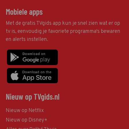
Mobiele apps
Met de gratis TVgids app kun je snel zien wat er op
tv is, eenvoudig je favoriete programma's bewaren
en alerts instellen.
Nieuw op TVgids.nl
Nieuw op Netflix
Nieuw op Disney+