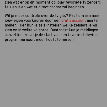
zien wat er op dit moment op jouw favoriete tv zenders
te zien is en wat er direct daarna zal beginnen.
Wil je meer controle over de tv gids? Pas hem aan naar
jouw eigen voorkeuren door een
gratis account
aan te
maken. Hier kun je zelf instellen welke zenders je wil
zien en in welke volgorde. Daarnaast kun je meldingen
aanzetten, zodat je de start van een favoriet televisie
programma nooit meer hoeft te missen!