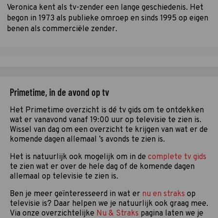
Veronica kent als tv-zender een lange geschiedenis. Het
begon in 1973 als publieke omroep en sinds 1995 op eigen
benen als commerciële zender.
Primetime, in de avond op tv
Het Primetime overzicht is dé tv gids om te ontdekken
wat er vanavond vanaf 19:00 uur op televisie te zien is.
Wissel van dag om een overzicht te krijgen van wat er de
komende dagen allemaal ’s avonds te zien is.
Het is natuurlijk ook mogelijk om in de
complete tv gids
te zien wat er over de hele dag of de komende dagen
allemaal op televisie te zien is.
Ben je meer geïnteresseerd in wat er
nu en straks
op
televisie is? Daar helpen we je natuurlijk ook graag mee.
Via onze overzichtelijke
Nu & Straks
pagina laten we je