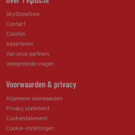
SkyShowtime
Contact
Colofon
Adverteren
Van onze partners
Veelgestelde vragen
Voorwaarden & privacy
Algemene voorwaarden
Privacy statement
Cookiestatement
Cookie-instellingen