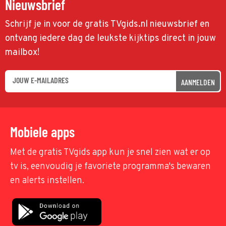
Nieuwsbrief
Schrijf je in voor de gratis TVgids.nl nieuwsbrief en
ontvang iedere dag de leukste kijktips direct in jouw
mailbox!
AANMELDEN
Mobiele apps
Met de gratis TVgids app kun je snel zien wat er op
tv is, eenvoudig je favoriete programma's bewaren
en alerts instellen.