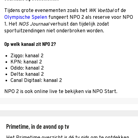
Tijdens grote evenementen zoals het
WK Voetbal
of de
Olympische Spelen
fungeert NPO 2 als reserve voor NPO
1. Het
NOS Journaal
verhuist dan tijdelijk zodat
sportuitzendingen niet onderbroken worden.
Op welk kanaal zit NPO 2?
Ziggo: kanaal 2
KPN: kanaal 2
Odido: kanaal 2
Delta: kanaal 2
Canal Digitaal: kanaal 2
NPO 2 is ook online live te bekijken via NPO Start.
Primetime, in de avond op tv