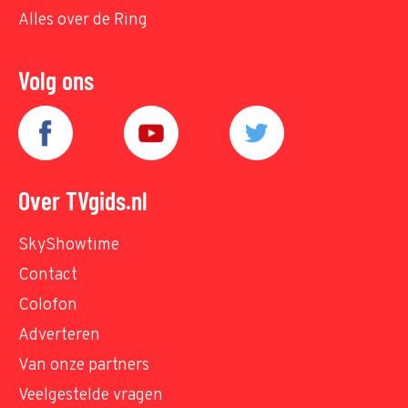
Alles over de Ring
Volg ons
Over TVgids.nl
SkyShowtime
Contact
Colofon
Adverteren
Van onze partners
Veelgestelde vragen