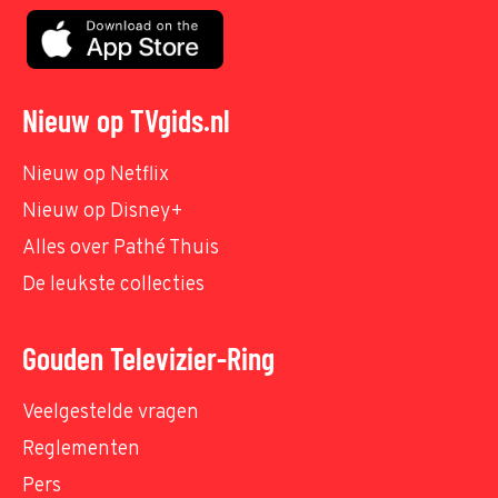
Nieuw op TVgids.nl
Nieuw op Netflix
Nieuw op Disney+
Alles over Pathé Thuis
De leukste collecties
Gouden Televizier-Ring
Veelgestelde vragen
Reglementen
Pers