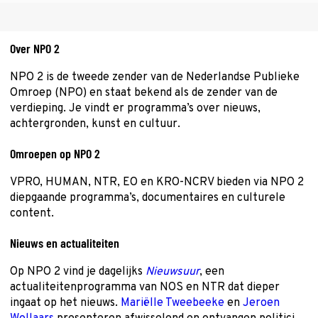
Over NPO 2
NPO 2 is de tweede zender van de Nederlandse Publieke
Omroep (NPO) en staat bekend als de zender van de
verdieping. Je vindt er programma’s over nieuws,
achtergronden, kunst en cultuur.
Omroepen op NPO 2
VPRO, HUMAN, NTR, EO en KRO-NCRV bieden via NPO 2
diepgaande programma’s, documentaires en culturele
content.
Nieuws en actualiteiten
Op NPO 2 vind je dagelijks
Nieuwsuur
, een
actualiteitenprogramma van NOS en NTR dat dieper
ingaat op het nieuws.
Mariëlle Tweebeeke
en
Jeroen