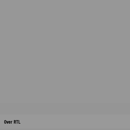
Over RTL