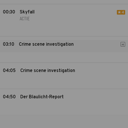
00:30
Skyfall
4
ACTIE
03:10
Crime scene investigation
H
04:05
Crime scene investigation
04:50
Der Blaulicht-Report