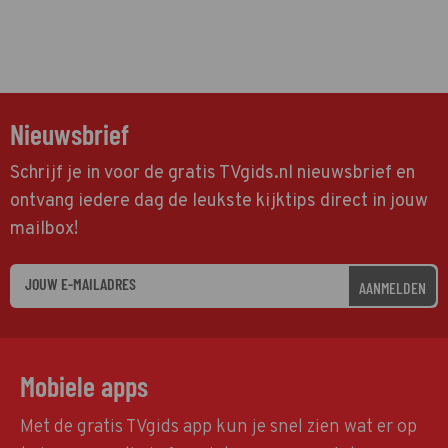
Nieuwsbrief
Schrijf je in voor de gratis TVgids.nl nieuwsbrief en
ontvang iedere dag de leukste kijktips direct in jouw
mailbox!
AANMELDEN
Mobiele apps
Met de gratis TVgids app kun je snel zien wat er op