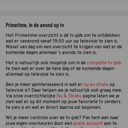
Primetime, in de avond op tv
Het Primetime overzicht is dé tv gids om te ontdekken
wat er vanavond vanaf 19:00 uur op televisie te zien is.
Wissel van dag om een overzicht te krijgen van wat er de
komende dagen allemaal ’s avonds te zien is.
Het is natuurlijk ook mogelijk om in de
complete tv gids
te zien wat er over de hele dag of de komende dagen
allemaal op televisie te zien is.
Ben je meer geïnteresseerd in wat er
nu en straks
op
televisie is? Daar helpen we je natuurlijk ook graag mee.
Via onze overzichtelijke
Nu & Straks
pagina laten we je
zien wat er op dit moment op jouw favoriete tv zenders
te zien is en wat er direct daarna zal beginnen.
Wil je meer controle over de tv gids? Pas hem aan naar
jouw eigen voorkeuren door een
gratis account
aan te