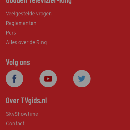
Veelgestelde vragen
Reglementen
Pers
Alles over de Ring
Volg ons
Over TVgids.nl
SkyShowtime
Contact