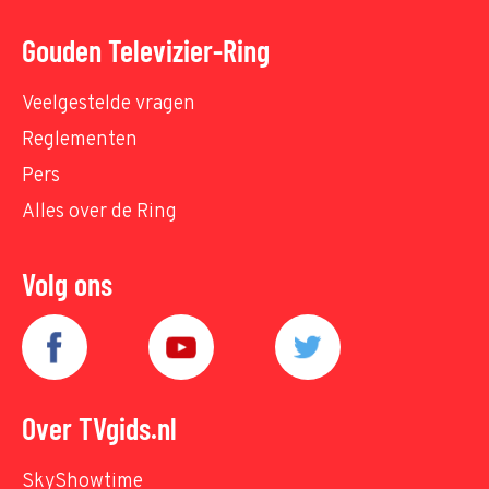
Gouden Televizier-Ring
Veelgestelde vragen
Reglementen
Pers
Alles over de Ring
Volg ons
Over TVgids.nl
SkyShowtime