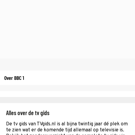
Over BBC 1
Alles over de tv gids
De tv gids van TVgids.nl is al bijna twintig jaar dé plek om
te zien wat er de komende tijd allemaal op televisie is.