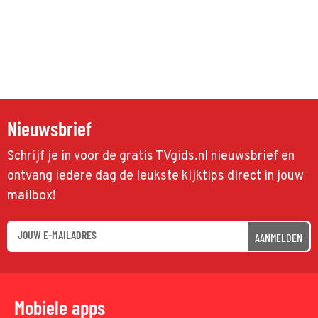
Nieuwsbrief
Schrijf je in voor de gratis TVgids.nl nieuwsbrief en
ontvang iedere dag de leukste kijktips direct in jouw
mailbox!
AANMELDEN
Mobiele apps