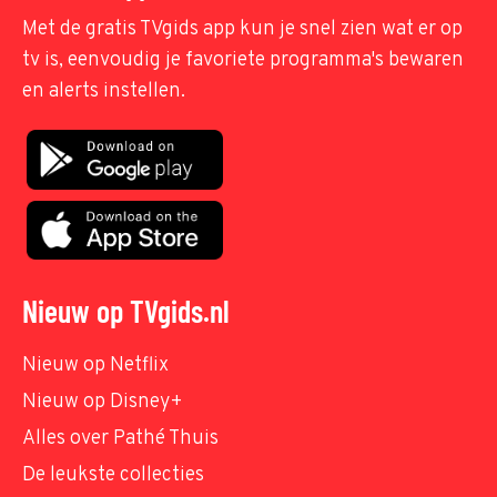
Met de gratis TVgids app kun je snel zien wat er op
tv is, eenvoudig je favoriete programma's bewaren
en alerts instellen.
Nieuw op TVgids.nl
Nieuw op Netflix
Nieuw op Disney+
Alles over Pathé Thuis
De leukste collecties