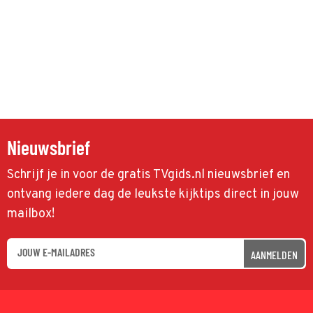
Nieuwsbrief
Schrijf je in voor de gratis TVgids.nl nieuwsbrief en
ontvang iedere dag de leukste kijktips direct in jouw
mailbox!
AANMELDEN