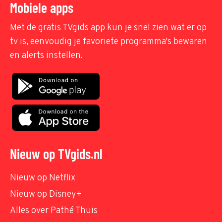
Mobiele apps
Met de gratis TVgids app kun je snel zien wat er op
tv is, eenvoudig je favoriete programma's bewaren
en alerts instellen.
Nieuw op TVgids.nl
Nieuw op Netflix
Nieuw op Disney+
Alles over Pathé Thuis