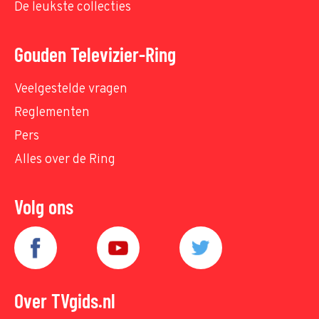
De leukste collecties
Gouden Televizier-Ring
Veelgestelde vragen
Reglementen
Pers
Alles over de Ring
Volg ons
Over TVgids.nl