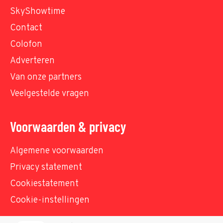
SkyShowtime
Contact
Colofon
Adverteren
Van onze partners
Veelgestelde vragen
Voorwaarden & privacy
Algemene voorwaarden
Privacy statement
Cookiestatement
Cookie-instellingen