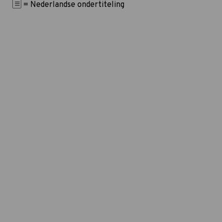
= Nederlandse ondertiteling