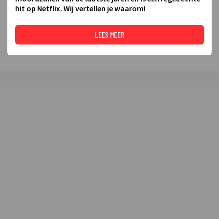
hit op Netflix. Wij vertellen je waarom!
LEES MEER