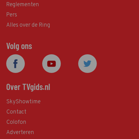
Reglementen
Pers
Alles over de Ring
Volg ons
Over TVgids.nl
SkyShowtime
Contact
Colofon
Adverteren