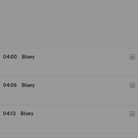
04:00
Bluey
H
04:06
Bluey
H
04:13
Bluey
H