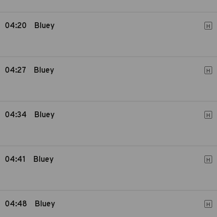
04:20
Bluey
H
04:27
Bluey
H
04:34
Bluey
H
04:41
Bluey
H
04:48
Bluey
H