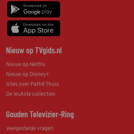
Nieuw op TVgids.nl
Nieuw op Netflix
Nieuw op Disney+
Alles over Pathé Thuis
De leukste collecties
Gouden Televizier-Ring
Veelgestelde vragen