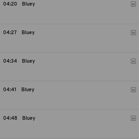
04:20
Bluey
H
04:27
Bluey
H
04:34
Bluey
H
04:41
Bluey
H
04:48
Bluey
H