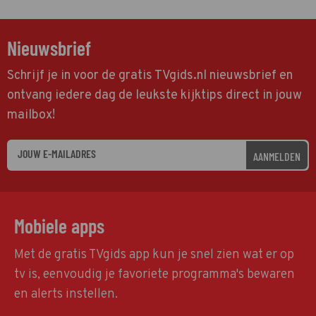
Nieuwsbrief
Schrijf je in voor de gratis TVgids.nl nieuwsbrief en
ontvang iedere dag de leukste kijktips direct in jouw
mailbox!
AANMELDEN
Mobiele apps
Met de gratis TVgids app kun je snel zien wat er op
tv is, eenvoudig je favoriete programma's bewaren
en alerts instellen.