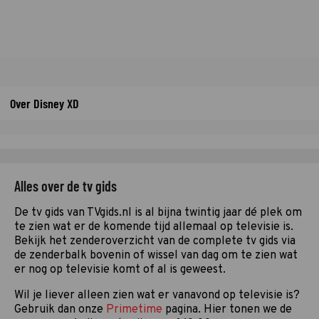
Over Disney XD
Alles over de tv gids
De tv gids van TVgids.nl is al bijna twintig jaar dé plek om
te zien wat er de komende tijd allemaal op televisie is.
Bekijk het zenderoverzicht van de complete tv gids via
de zenderbalk bovenin of wissel van dag om te zien wat
er nog op televisie komt of al is geweest.
Wil je liever alleen zien wat er vanavond op televisie is?
Gebruik dan onze
Primetime
pagina. Hier tonen we de