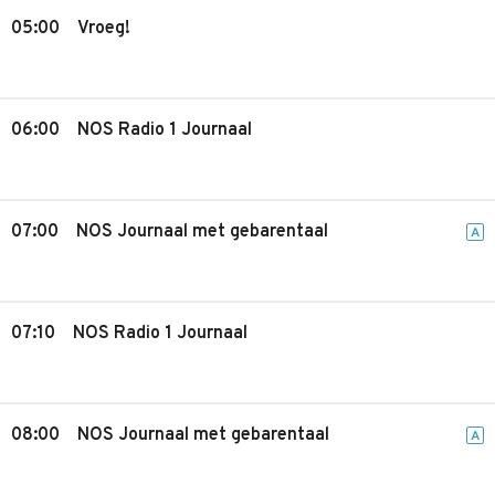
05:00
Vroeg!
06:00
NOS Radio 1 Journaal
07:00
NOS Journaal met gebarentaal
A
07:10
NOS Radio 1 Journaal
08:00
NOS Journaal met gebarentaal
A