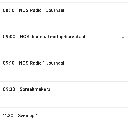
08:10
NOS Radio 1 Journaal
09:00
NOS Journaal met gebarentaal
A
09:10
NOS Radio 1 Journaal
09:30
Spraakmakers
11:30
Sven op 1