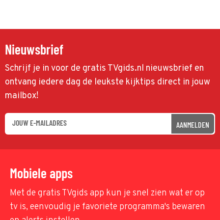
Nieuwsbrief
Schrijf je in voor de gratis TVgids.nl nieuwsbrief en
ontvang iedere dag de leukste kijktips direct in jouw
mailbox!
AANMELDEN
Mobiele apps
Met de gratis TVgids app kun je snel zien wat er op
tv is, eenvoudig je favoriete programma's bewaren