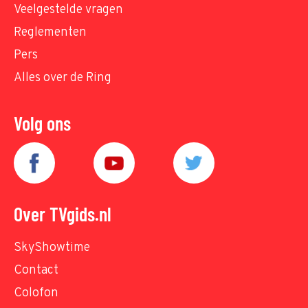
Veelgestelde vragen
Reglementen
Pers
Alles over de Ring
Volg ons
Over TVgids.nl
SkyShowtime
Contact
Colofon