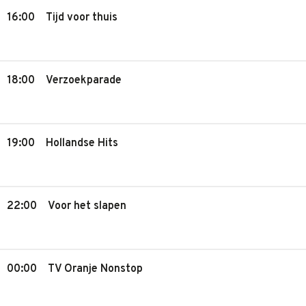
16:00
Tijd voor thuis
18:00
Verzoekparade
19:00
Hollandse Hits
22:00
Voor het slapen
00:00
TV Oranje Nonstop