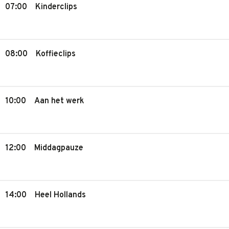
07:00
Kinderclips
08:00
Koffieclips
10:00
Aan het werk
12:00
Middagpauze
14:00
Heel Hollands