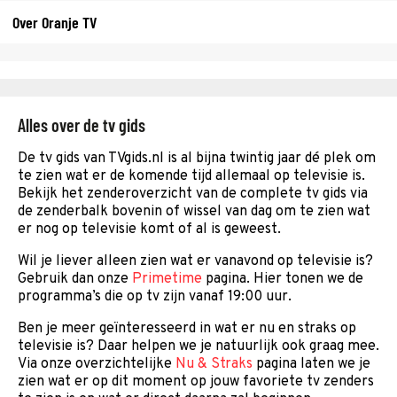
Over Oranje TV
Alles over de tv gids
De tv gids van TVgids.nl is al bijna twintig jaar dé plek om
te zien wat er de komende tijd allemaal op televisie is.
Bekijk het zenderoverzicht van de complete tv gids via
de zenderbalk bovenin of wissel van dag om te zien wat
er nog op televisie komt of al is geweest.
Wil je liever alleen zien wat er vanavond op televisie is?
Gebruik dan onze
Primetime
pagina. Hier tonen we de
programma’s die op tv zijn vanaf 19:00 uur.
Ben je meer geïnteresseerd in wat er nu en straks op
televisie is? Daar helpen we je natuurlijk ook graag mee.
Via onze overzichtelijke
Nu & Straks
pagina laten we je
zien wat er op dit moment op jouw favoriete tv zenders