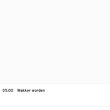
05:00
Wakker worden