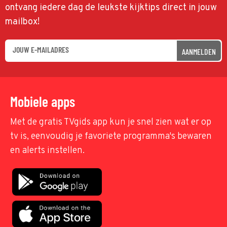
ontvang iedere dag de leukste kijktips direct in jouw
mailbox!
AANMELDEN
Mobiele apps
Met de gratis TVgids app kun je snel zien wat er op
tv is, eenvoudig je favoriete programma's bewaren
en alerts instellen.