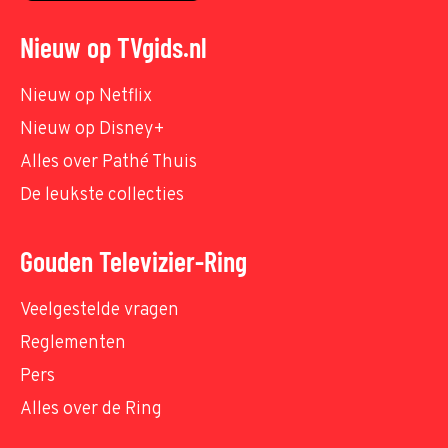
Nieuw op TVgids.nl
Nieuw op Netflix
Nieuw op Disney+
Alles over Pathé Thuis
De leukste collecties
Gouden Televizier-Ring
Veelgestelde vragen
Reglementen
Pers
Alles over de Ring