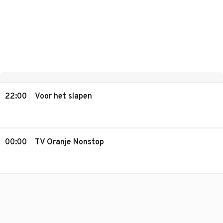
22:00
Voor het slapen
00:00
TV Oranje Nonstop