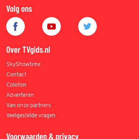
Volg ons
Over TVgids.nl
SkyShowtime
Contact
Colofon
Adverteren
Van onze partners
Veelgestelde vragen
Voorwaarden & privacy