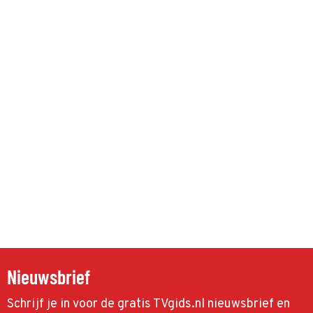
Nieuwsbrief
Schrijf je in voor de gratis TVgids.nl nieuwsbrief en