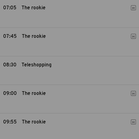
07:05
The rookie
H
07:45
The rookie
H
08:30
Teleshopping
09:00
The rookie
H
09:55
The rookie
H