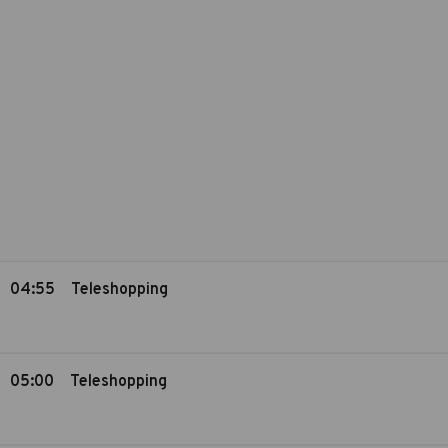
04:55
Teleshopping
05:00
Teleshopping