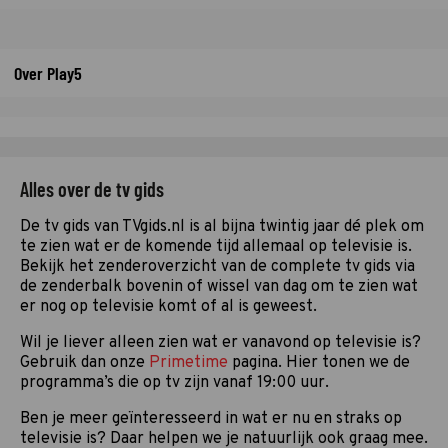
Over Play5
Alles over de tv gids
De tv gids van TVgids.nl is al bijna twintig jaar dé plek om
te zien wat er de komende tijd allemaal op televisie is.
Bekijk het zenderoverzicht van de complete tv gids via
de zenderbalk bovenin of wissel van dag om te zien wat
er nog op televisie komt of al is geweest.
Wil je liever alleen zien wat er vanavond op televisie is?
Gebruik dan onze
Primetime
pagina. Hier tonen we de
programma’s die op tv zijn vanaf 19:00 uur.
Ben je meer geïnteresseerd in wat er nu en straks op
televisie is? Daar helpen we je natuurlijk ook graag mee.