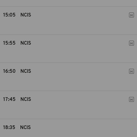
15:05
NCIS
H
15:55
NCIS
H
16:50
NCIS
H
17:45
NCIS
H
18:35
NCIS