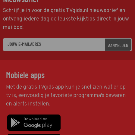
Schrijf je in voor de gratis TVgids.nl nieuwsbrief en
ontvang iedere dag de leukste kijktips direct in jouw
mailbox!
AANMELDEN
Mobiele apps
Met de gratis TVgids app kun je snel zien wat er op
tv is, eenvoudig je favoriete programma's bewaren
en alerts instellen.