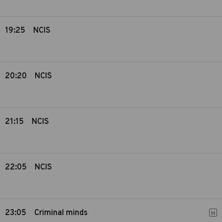
19:25
NCIS
20:20
NCIS
21:15
NCIS
22:05
NCIS
23:05
Criminal minds
H