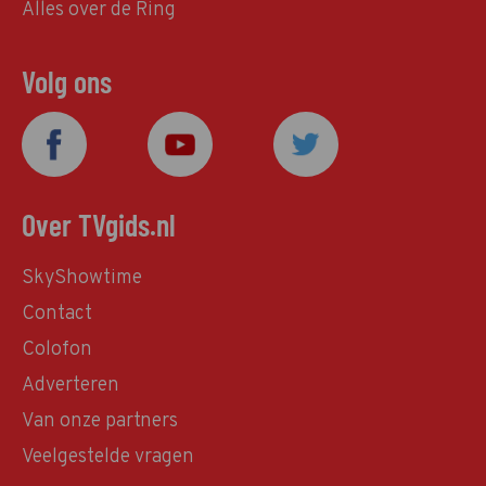
Alles over de Ring
Volg ons
Over TVgids.nl
SkyShowtime
Contact
Colofon
Adverteren
Van onze partners
Veelgestelde vragen