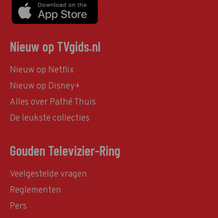
Nieuw op TVgids.nl
Nieuw op Netflix
Nieuw op Disney+
Alles over Pathé Thuis
De leukste collecties
Gouden Televizier-Ring
Veelgestelde vragen
Reglementen
Pers