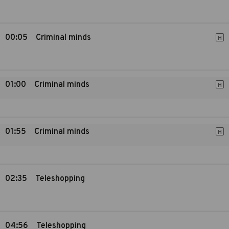
00:05
Criminal minds
H
01:00
Criminal minds
H
01:55
Criminal minds
H
02:35
Teleshopping
04:56
Teleshopping