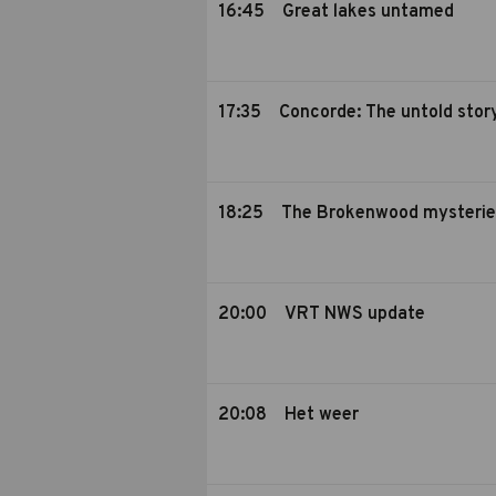
16:45
Great lakes untamed
17:35
Concorde: The untold stor
18:25
The Brokenwood mysterie
20:00
VRT NWS update
20:08
Het weer