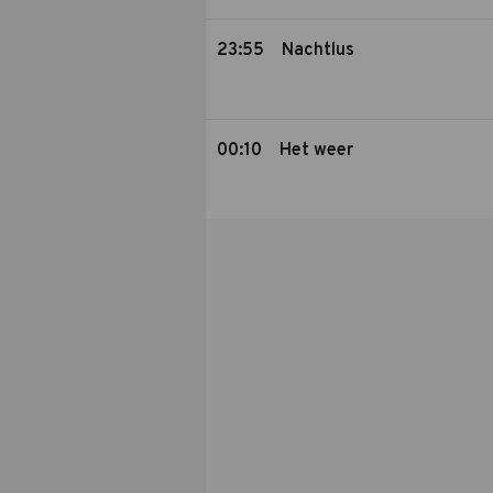
23:55
Nachtlus
00:10
Het weer