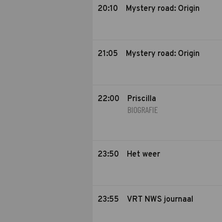
20:10
Mystery road: Origin
21:05
Mystery road: Origin
22:00
Priscilla
BIOGRAFIE
23:50
Het weer
23:55
VRT NWS journaal