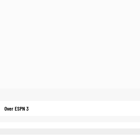
Over ESPN 3