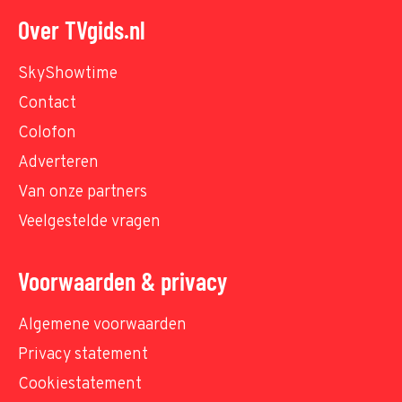
Over TVgids.nl
SkyShowtime
Contact
Colofon
Adverteren
Van onze partners
Veelgestelde vragen
Voorwaarden & privacy
Algemene voorwaarden
Privacy statement
Cookiestatement