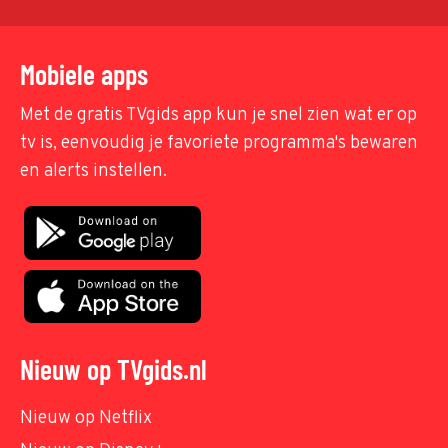
Mobiele apps
Met de gratis TVgids app kun je snel zien wat er op
tv is, eenvoudig je favoriete programma's bewaren
en alerts instellen.
Nieuw op TVgids.nl
Nieuw op Netflix