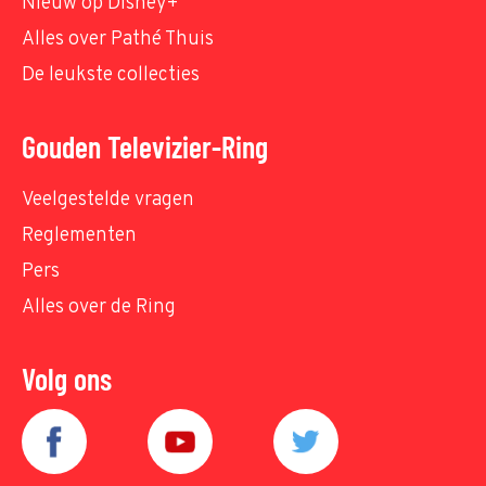
Nieuw op Disney+
Alles over Pathé Thuis
De leukste collecties
Gouden Televizier-Ring
Veelgestelde vragen
Reglementen
Pers
Alles over de Ring
Volg ons