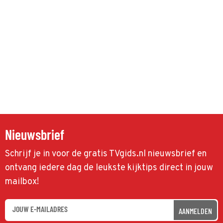
Nieuwsbrief
Schrijf je in voor de gratis TVgids.nl nieuwsbrief en
ontvang iedere dag de leukste kijktips direct in jouw
mailbox!
AANMELDEN