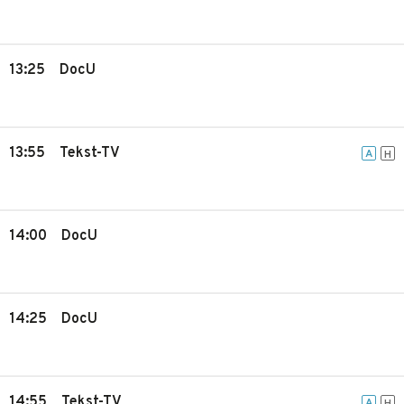
13:25
DocU
13:55
Tekst-TV
A
H
14:00
DocU
14:25
DocU
14:55
Tekst-TV
A