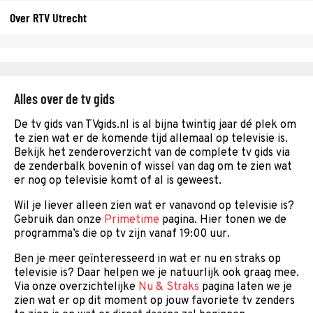
Over RTV Utrecht
Alles over de tv gids
De tv gids van TVgids.nl is al bijna twintig jaar dé plek om
te zien wat er de komende tijd allemaal op televisie is.
Bekijk het zenderoverzicht van de complete tv gids via
de zenderbalk bovenin of wissel van dag om te zien wat
er nog op televisie komt of al is geweest.
Wil je liever alleen zien wat er vanavond op televisie is?
Gebruik dan onze
Primetime
pagina. Hier tonen we de
programma’s die op tv zijn vanaf 19:00 uur.
Ben je meer geïnteresseerd in wat er nu en straks op
televisie is? Daar helpen we je natuurlijk ook graag mee.
Via onze overzichtelijke
Nu & Straks
pagina laten we je
zien wat er op dit moment op jouw favoriete tv zenders