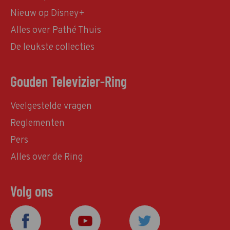
Nieuw op Disney+
Alles over Pathé Thuis
De leukste collecties
Gouden Televizier-Ring
Veelgestelde vragen
Reglementen
Pers
Alles over de Ring
Volg ons