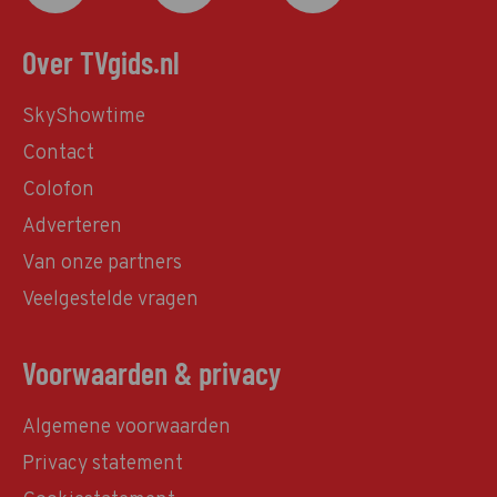
Over TVgids.nl
SkyShowtime
Contact
Colofon
Adverteren
Van onze partners
Veelgestelde vragen
Voorwaarden & privacy
Algemene voorwaarden
Privacy statement