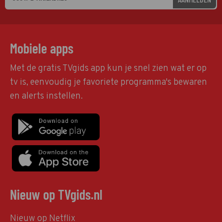
Mobiele apps
Met de gratis TVgids app kun je snel zien wat er op
tv is, eenvoudig je favoriete programma's bewaren
en alerts instellen.
Nieuw op TVgids.nl
Nieuw op Netflix