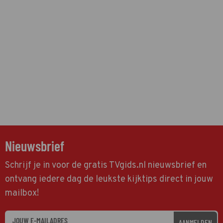
Nieuwsbrief
Schrijf je in voor de gratis TVgids.nl nieuwsbrief en
ontvang iedere dag de leukste kijktips direct in jouw
mailbox!
AANMELDEN