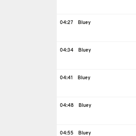
04:27
Bluey
04:34
Bluey
04:41
Bluey
04:48
Bluey
04:55
Bluey