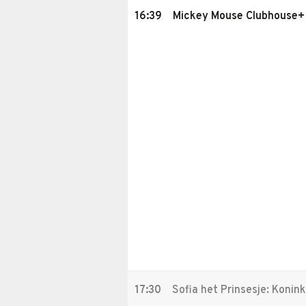
16:39
Mickey Mouse Clubhouse+
17:30
Sofia het Prinsesje: Konink