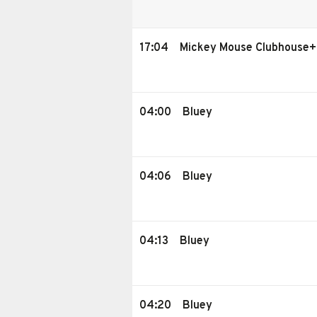
17:04
Mickey Mouse Clubhouse+
04:00
Bluey
04:06
Bluey
04:13
Bluey
04:20
Bluey