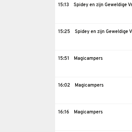
15:13
Spidey en zijn Geweldige V
15:25
Spidey en zijn Geweldige V
15:51
Magicampers
16:02
Magicampers
16:16
Magicampers