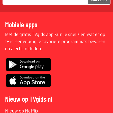
Mobiele apps
Met de gratis TVgids app kun je snel zien wat er op
tv is, eenvoudig je favoriete programma's bewaren
en alerts instellen.
Nieuw op TVgids.nl
Nieuw op Netflix