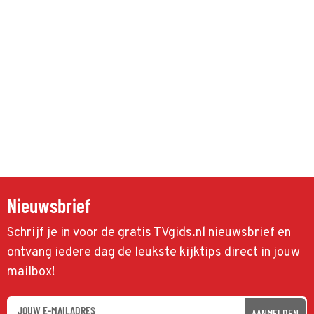
Nieuwsbrief
Schrijf je in voor de gratis TVgids.nl nieuwsbrief en
ontvang iedere dag de leukste kijktips direct in jouw
mailbox!
AANMELDEN