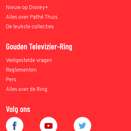
Nieuw op Disney+
Alles over Pathé Thuis
De leukste collecties
Gouden Televizier-Ring
Veelgestelde vragen
Reglementen
Pers
Alles over de Ring
Volg ons