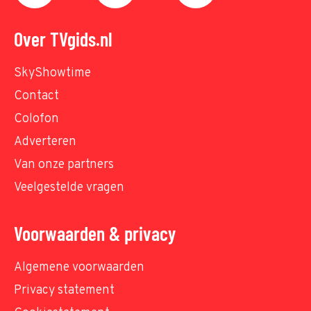
Over TVgids.nl
SkyShowtime
Contact
Colofon
Adverteren
Van onze partners
Veelgestelde vragen
Voorwaarden & privacy
Algemene voorwaarden
Privacy statement