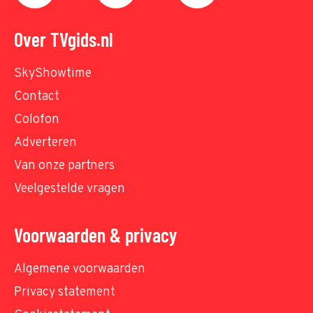
Over TVgids.nl
SkyShowtime
Contact
Colofon
Adverteren
Van onze partners
Veelgestelde vragen
Voorwaarden & privacy
Algemene voorwaarden
Privacy statement