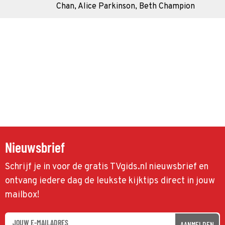
Chan, Alice Parkinson, Beth Champion
Nieuwsbrief
Schrijf je in voor de gratis TVgids.nl nieuwsbrief en
ontvang iedere dag de leukste kijktips direct in jouw
mailbox!
AANMELDEN