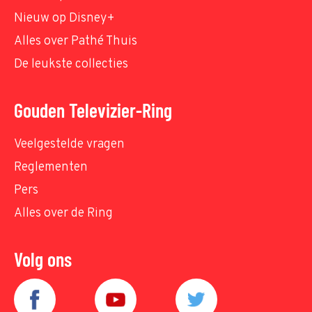
Nieuw op Disney+
Alles over Pathé Thuis
De leukste collecties
Gouden Televizier-Ring
Veelgestelde vragen
Reglementen
Pers
Alles over de Ring
Volg ons