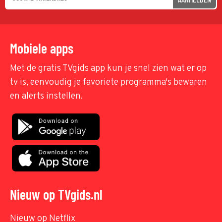
Mobiele apps
Met de gratis TVgids app kun je snel zien wat er op
tv is, eenvoudig je favoriete programma's bewaren
en alerts instellen.
Nieuw op TVgids.nl
Nieuw op Netflix