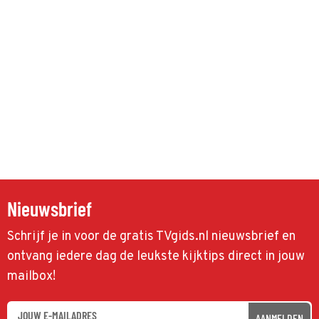
Nieuwsbrief
Schrijf je in voor de gratis TVgids.nl nieuwsbrief en
ontvang iedere dag de leukste kijktips direct in jouw
mailbox!
AANMELDEN