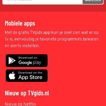
Mobiele apps
Met de gratis TVgids app kun je snel zien wat er op
tv is, eenvoudig je favoriete programma's bewaren
en alerts instellen.
Nieuw op TVgids.nl
Nieuw op Netflix