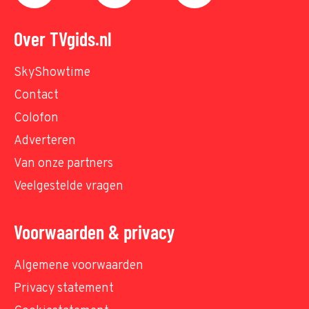
Over TVgids.nl
SkyShowtime
Contact
Colofon
Adverteren
Van onze partners
Veelgestelde vragen
Voorwaarden & privacy
Algemene voorwaarden
Privacy statement