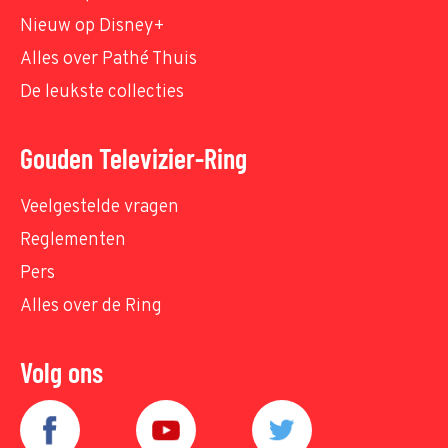
Nieuw op Disney+
Alles over Pathé Thuis
De leukste collecties
Gouden Televizier-Ring
Veelgestelde vragen
Reglementen
Pers
Alles over de Ring
Volg ons