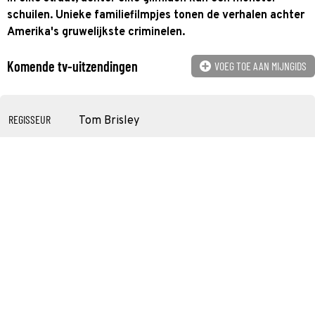
schuilen. Unieke familiefilmpjes tonen de verhalen achter
Amerika's gruwelijkste criminelen.
Komende tv-uitzendingen
VOEG TOE AAN MIJNGIDS
REGISSEUR
Tom Brisley