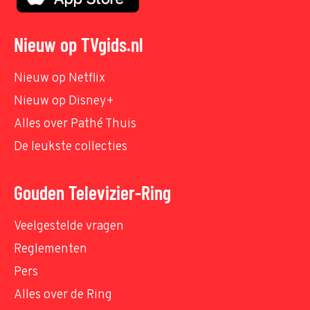
Nieuw op TVgids.nl
Nieuw op Netflix
Nieuw op Disney+
Alles over Pathé Thuis
De leukste collecties
Gouden Televizier-Ring
Veelgestelde vragen
Reglementen
Pers
Alles over de Ring