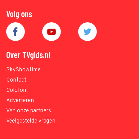
Volg ons
Over TVgids.nl
SkyShowtime
Contact
Colofon
Adverteren
Van onze partners
Veelgestelde vragen