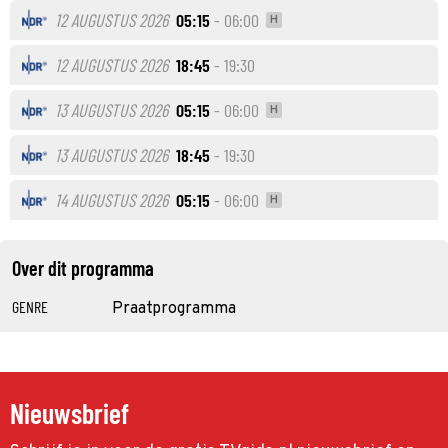
12 AUGUSTUS 2026
05:15
- 06:00
H
12 AUGUSTUS 2026
18:45
- 19:30
13 AUGUSTUS 2026
05:15
- 06:00
H
13 AUGUSTUS 2026
18:45
- 19:30
14 AUGUSTUS 2026
05:15
- 06:00
H
Over dit programma
GENRE
Praatprogramma
Nieuwsbrief