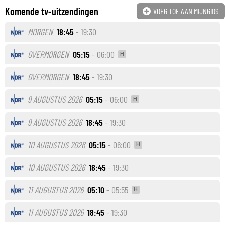
Komende tv-uitzendingen
VOEG TOE AAN MIJNGIDS
MORGEN
18:45
- 19:30
OVERMORGEN
05:15
- 06:00
H
OVERMORGEN
18:45
- 19:30
9 AUGUSTUS 2026
05:15
- 06:00
H
9 AUGUSTUS 2026
18:45
- 19:30
10 AUGUSTUS 2026
05:15
- 06:00
H
10 AUGUSTUS 2026
18:45
- 19:30
11 AUGUSTUS 2026
05:10
- 05:55
H
11 AUGUSTUS 2026
18:45
- 19:30