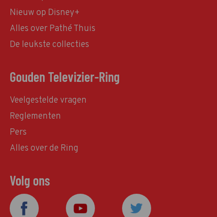
Nieuw op Disney+
Alles over Pathé Thuis
De leukste collecties
Gouden Televizier-Ring
Veelgestelde vragen
Reglementen
Pers
Alles over de Ring
Volg ons