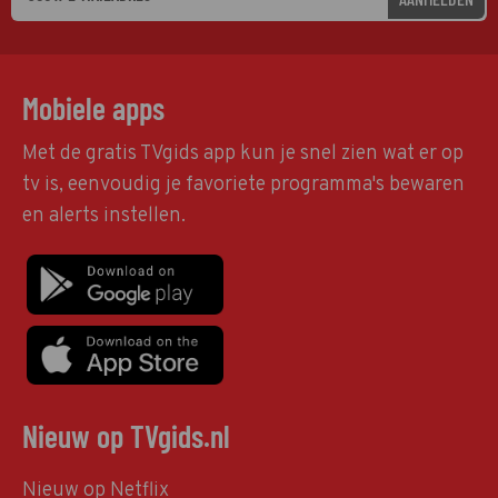
Mobiele apps
Met de gratis TVgids app kun je snel zien wat er op
tv is, eenvoudig je favoriete programma's bewaren
en alerts instellen.
Nieuw op TVgids.nl
Nieuw op Netflix