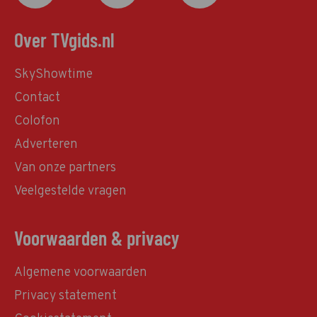
Over TVgids.nl
SkyShowtime
Contact
Colofon
Adverteren
Van onze partners
Veelgestelde vragen
Voorwaarden & privacy
Algemene voorwaarden
Privacy statement