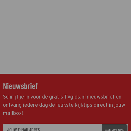
Nieuwsbrief
Schrijf je in voor de gratis TVgids.nl nieuwsbrief en
ontvang iedere dag de leukste kijktips direct in jouw
mailbox!
AANMELDEN