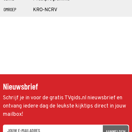
OMROEP
KRO-NCRV
Nieuwsbrief
Schrijf je in voor de gratis TVgids.nl nieuwsbrief en
ontvang iedere dag de leukste kijktips direct in jouw
mailbox!
AANMELDEN