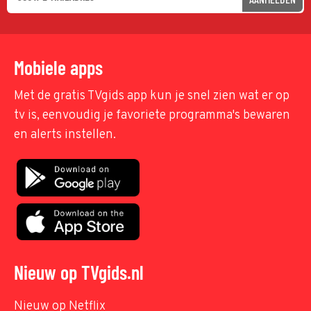
Mobiele apps
Met de gratis TVgids app kun je snel zien wat er op
tv is, eenvoudig je favoriete programma's bewaren
en alerts instellen.
Nieuw op TVgids.nl
Nieuw op Netflix