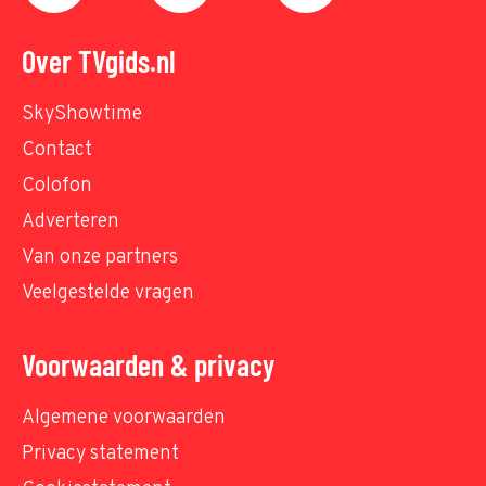
Over TVgids.nl
SkyShowtime
Contact
Colofon
Adverteren
Van onze partners
Veelgestelde vragen
Voorwaarden & privacy
Algemene voorwaarden
Privacy statement