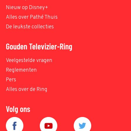
Nieuw op Disney+
Alles over Pathé Thuis
De leukste collecties
Gouden Televizier-Ring
Veelgestelde vragen
Reglementen
Pers
Alles over de Ring
Volg ons