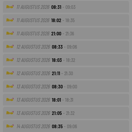
11 AUGUSTUS 2026
08:31
- 09:03
11 AUGUSTUS 2026
18:02
- 18:35
11 AUGUSTUS 2026
21:00
- 21:36
12 AUGUSTUS 2026
08:33
- 09:06
12 AUGUSTUS 2026
18:03
- 18:32
12 AUGUSTUS 2026
21:11
- 21:30
13 AUGUSTUS 2026
08:30
- 09:00
13 AUGUSTUS 2026
18:01
- 18:31
13 AUGUSTUS 2026
21:05
- 21:32
14 AUGUSTUS 2026
08:35
- 09:06