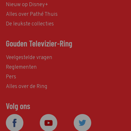
Nieuw op Disney+
Alles over Pathé Thuis
De leukste collecties
Gouden Televizier-Ring
Veelgestelde vragen
Reglementen
Pers
Alles over de Ring
Volg ons