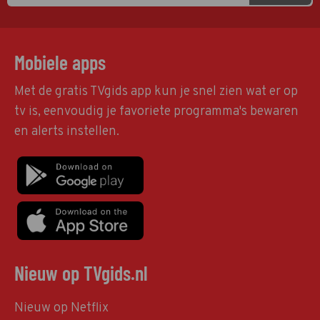
Mobiele apps
Met de gratis TVgids app kun je snel zien wat er op
tv is, eenvoudig je favoriete programma's bewaren
en alerts instellen.
Nieuw op TVgids.nl
Nieuw op Netflix