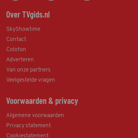
Over TVgids.nl
SkyShowtime
Contact
Colofon
Adverteren
Van onze partners
Veelgestelde vragen
Voorwaarden & privacy
Algemene voorwaarden
Privacy statement
Cookiestatement