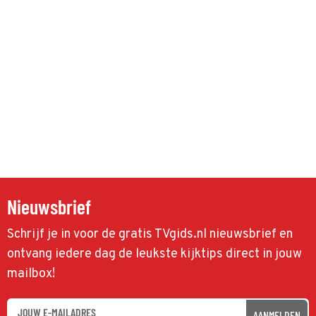
Nieuwsbrief
Schrijf je in voor de gratis TVgids.nl nieuwsbrief en
ontvang iedere dag de leukste kijktips direct in jouw
mailbox!
AANMELDEN