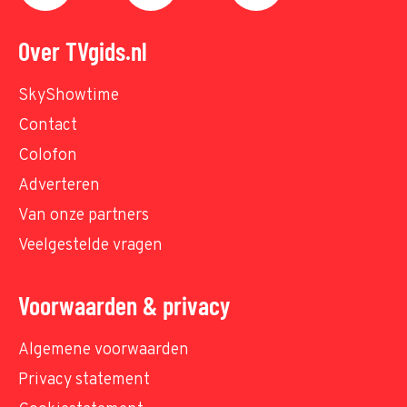
Over TVgids.nl
SkyShowtime
Contact
Colofon
Adverteren
Van onze partners
Veelgestelde vragen
Voorwaarden & privacy
Algemene voorwaarden
Privacy statement