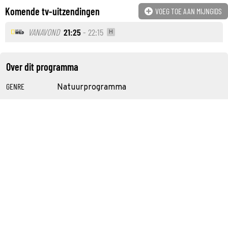
Komende tv-uitzendingen
VOEG TOE AAN MIJNGIDS
VANAVOND
21:25
- 22:15
H
Over dit programma
GENRE
Natuurprogramma