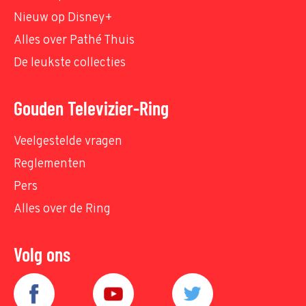
Nieuw op Disney+
Alles over Pathé Thuis
De leukste collecties
Gouden Televizier-Ring
Veelgestelde vragen
Reglementen
Pers
Alles over de Ring
Volg ons