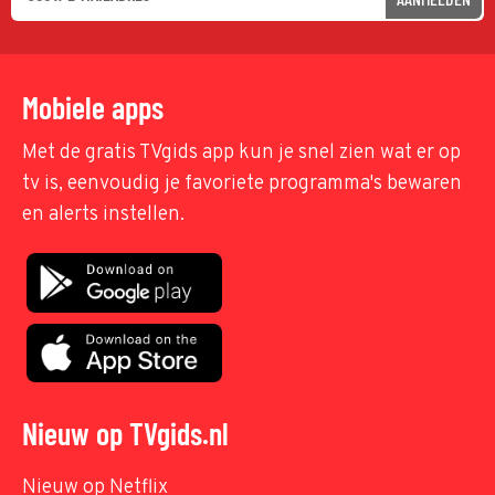
Mobiele apps
Met de gratis TVgids app kun je snel zien wat er op
tv is, eenvoudig je favoriete programma's bewaren
en alerts instellen.
Nieuw op TVgids.nl
Nieuw op Netflix